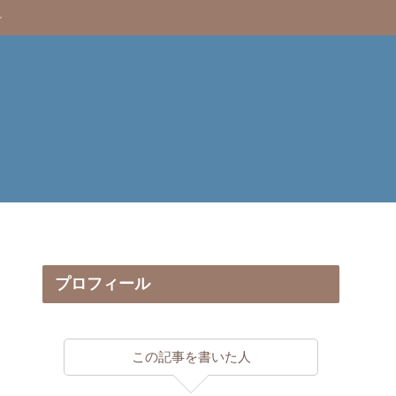
プロフィール
この記事を書いた人