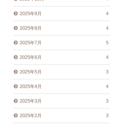
2025年9月
4
2025年8月
4
2025年7月
5
2025年6月
4
2025年5月
3
2025年4月
4
2025年3月
3
2025年2月
3