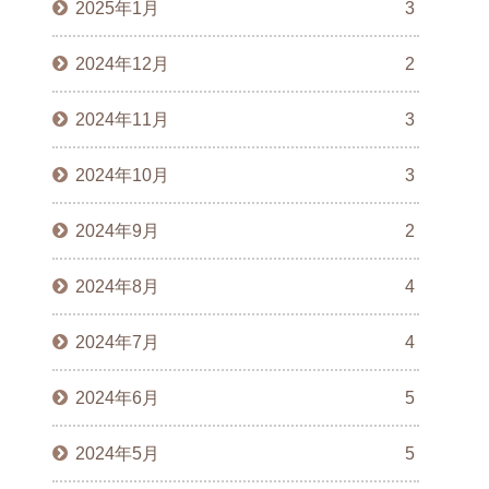
2025年1月
3
2024年12月
2
2024年11月
3
2024年10月
3
2024年9月
2
2024年8月
4
2024年7月
4
2024年6月
5
2024年5月
5