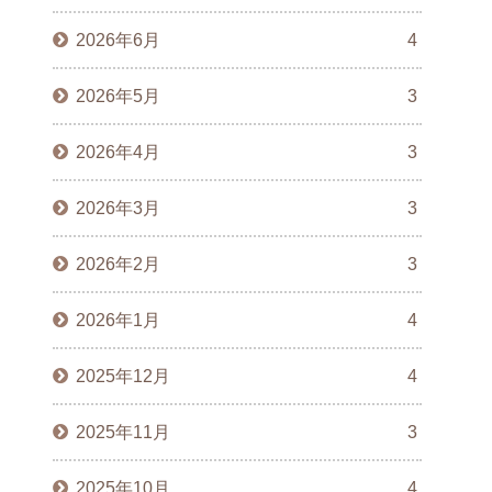
2026年6月
4
2026年5月
3
2026年4月
3
2026年3月
3
2026年2月
3
2026年1月
4
2025年12月
4
2025年11月
3
2025年10月
4