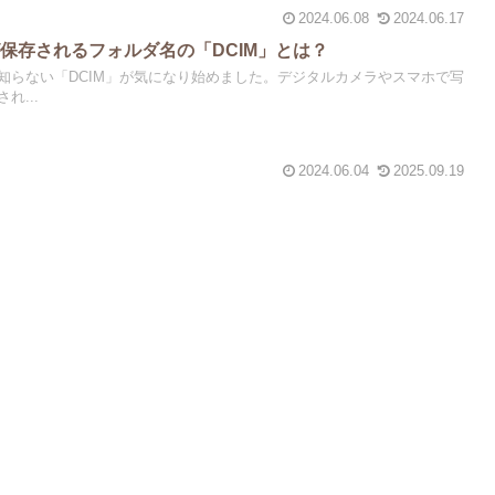
2024.06.08
2024.06.17
保存されるフォルダ名の「DCIM」とは？
知らない「DCIM」が気になり始めました。デジタルカメラやスマホで写
れ...
2024.06.04
2025.09.19