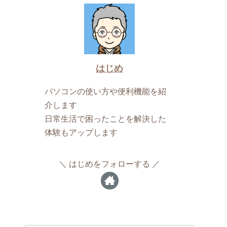
はじめ
パソコンの使い方や便利機能を紹
介します
日常生活で困ったことを解決した
体験もアップします
はじめをフォローする