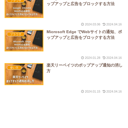
ブラウザ
ップアップと広告をブロックする方法
2024.03.06
2024.04.16
Microsoft Edge でWebサイトの通知、ポ
ブラウザ
ップアップと広告をブロックする方法
2024.01.28
2024.04.16
楽天リーベイツのポップアップ通知の消し
使い方
方
2024.01.15
2024.04.16