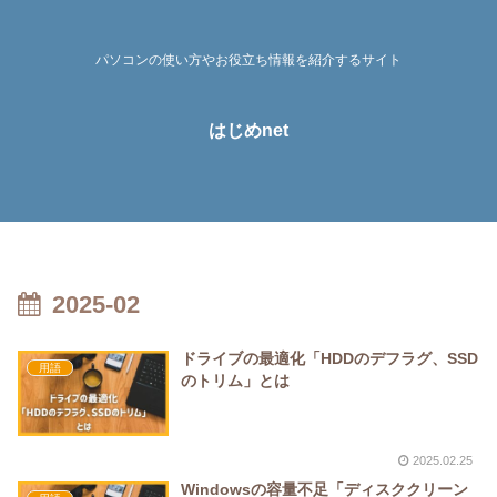
パソコンの使い方やお役立ち情報を紹介するサイト
はじめnet
2025-02
ドライブの最適化「HDDのデフラグ、SSD
用語
のトリム」とは
2025.02.25
Windowsの容量不足「ディスククリーン