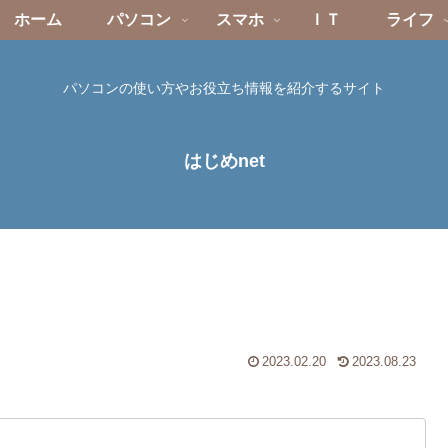
ホーム
パソコン
スマホ
ＩＴ
ライフ
パソコンの使い方やお役立ち情報を紹介するサイト
はじめnet
2023.02.20
2023.08.23