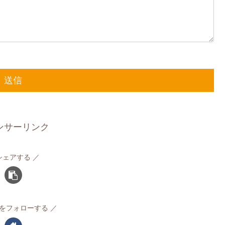
ンサーリンク
シェアする
をフォローする