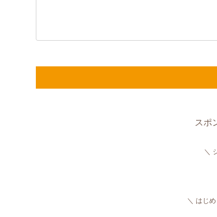
スポ
はじめ