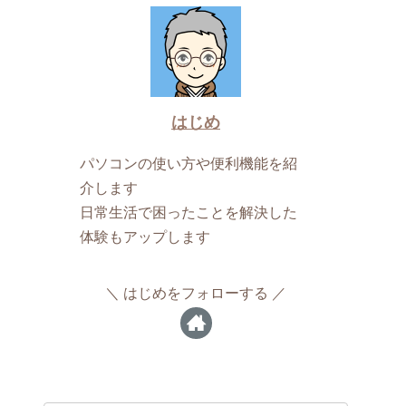
はじめ
パソコンの使い方や便利機能を紹
介します
日常生活で困ったことを解決した
体験もアップします
はじめをフォローする