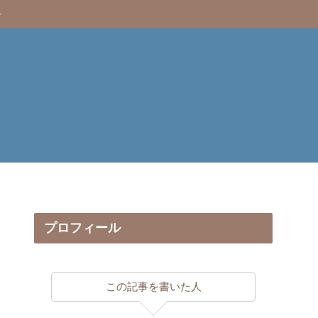
プロフィール
この記事を書いた人