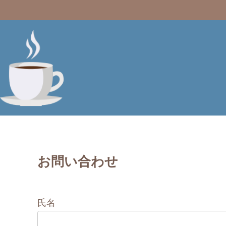
お問い合わせ
氏名