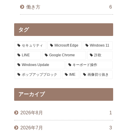
働き方
6
タグ
セキュリティ
Microsoft Edge
Windows 11
LINE
Google Chrome
詐欺
Windows Update
キーボード操作
ポップアップブロック
IME
画像切り抜き
アーカイブ
2026年8月
1
2026年7月
3