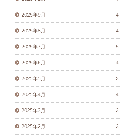
2025年9月
4
2025年8月
4
2025年7月
5
2025年6月
4
2025年5月
3
2025年4月
4
2025年3月
3
2025年2月
3