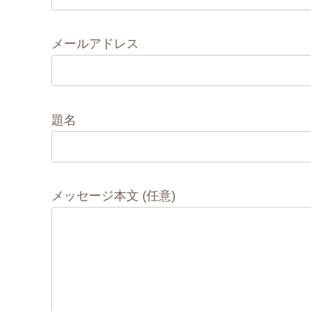
メールアドレス
題名
メッセージ本文 (任意)