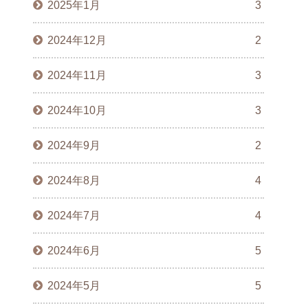
2025年1月
3
2024年12月
2
2024年11月
3
2024年10月
3
2024年9月
2
2024年8月
4
2024年7月
4
2024年6月
5
2024年5月
5