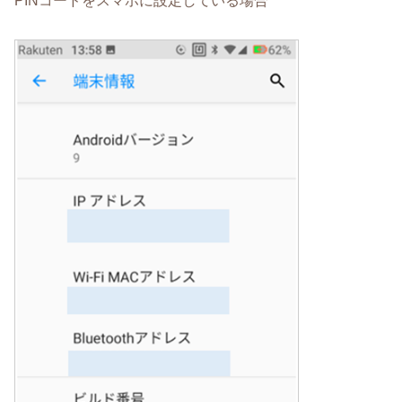
PINコードをスマホに設定している場合