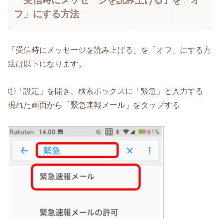
「受信時にメッセージを読み上げる」を「オ
フ」にする方法
「受信時にメッセージを読み上げる」を「オフ」にする方
法は以下になります。
①「設定」を開き、検索ボックスに「緊急」と入力する
現れた画面から「緊急速報メール」をタップする