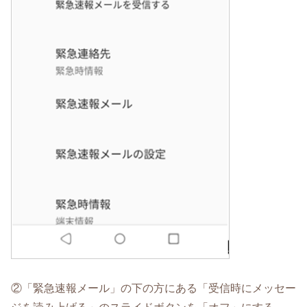
②「緊急速報メール」の下の方にある「受信時にメッセー