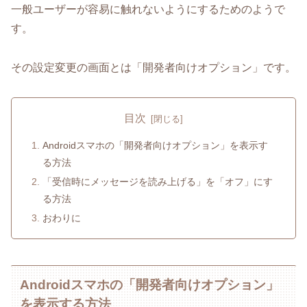
一般ユーザーが容易に触れないようにするためのようで
す。
その設定変更の画面とは「開発者向けオプション」です。
目次
Androidスマホの「開発者向けオプション」を表示す
る方法
「受信時にメッセージを読み上げる」を「オフ」にす
る方法
おわりに
Androidスマホの「開発者向けオプション」
を表示する方法