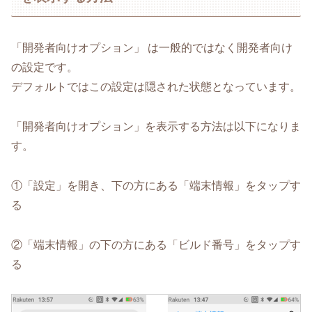
「開発者向けオプション」 は一般的ではなく開発者向け
の設定です。
デフォルトではこの設定は隠された状態となっています。
「開発者向けオプション」を表示する方法は以下になりま
す。
①「設定」を開き、下の方にある「端末情報」をタップす
る
②「端末情報」の下の方にある「ビルド番号」をタップす
る