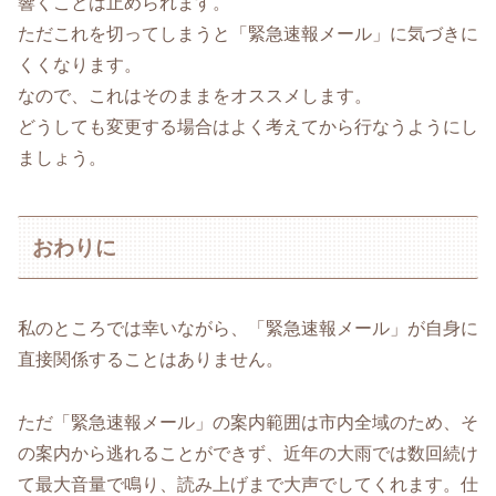
響くことは止められます。
ただこれを切ってしまうと「緊急速報メール」に気づきに
くくなります。
なので、これはそのままをオススメします。
どうしても変更する場合はよく考えてから行なうようにし
ましょう。
おわりに
私のところでは幸いながら、「緊急速報メール」が自身に
直接関係することはありません。
ただ「緊急速報メール」の案内範囲は市内全域のため、そ
の案内から逃れることができず、近年の大雨では数回続け
て最大音量で鳴り、読み上げまで大声でしてくれます。仕