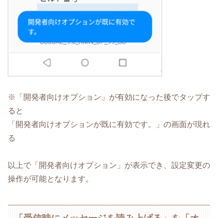
※「開発者向けオプション」が有効になった後でタップす
ると
「開発者向けオプションが既に有効です。」の画面が現れ
る
以上で「開発者向けオプション」が表示でき、設定変更の
操作が可能となります。