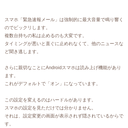
スマホ「緊急速報メール」は強制的に最大音量で鳴り響く
のでビックリします。
複数台持ちの私は止めるのも大変です。
タイミングが悪いと直ぐに止めれなくて、他のニュースな
ど聞き逃します。
さらに親切なことにAndroidスマホは読み上げ機能があり
ます。
これがデフォルトで「オン」になっています。
この設定を変えるのはハードルがあります。
スマホの設定を見ただけでは分かりません。
それは、設定変更の画面が表示されず隠されているからで
す。