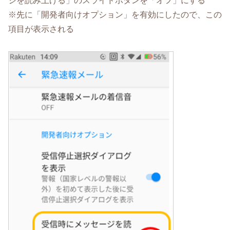
ジを読み上げる」のスライドボタンを「オフ」にする
※先に「開発者向けオプション」を有効にしたので、この
項目が表示される