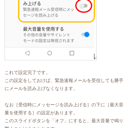
これで設定完了です。
この設定をしておけば、緊急速報メールを受信しても勝手
にメールを読み上げなくなります。
なお［受信時にメッセージを読み上げる］の下に［最大音
量を使用する］の設定があります。
このスライドボタンを「オフ」にすると、最大音量で鳴り