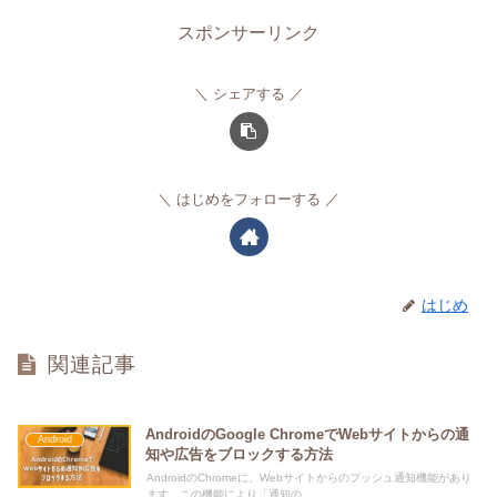
スポンサーリンク
シェアする
はじめをフォローする
はじめ
関連記事
AndroidのGoogle ChromeでWebサイトからの通
Android
知や広告をブロックする方法
AndroidのChromeに、Webサイトからのプッシュ通知機能があり
ます。この機能により「通知の...