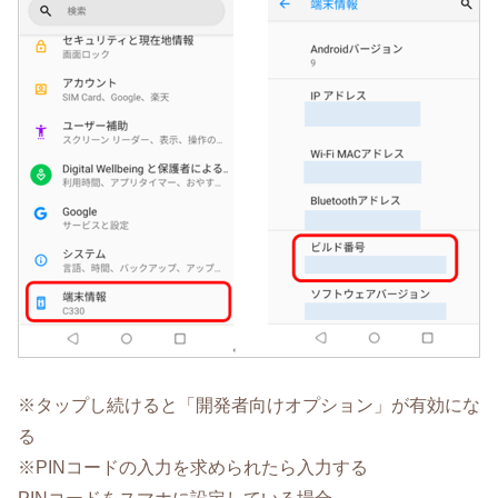
※タップし続けると「開発者向けオプション」が有効にな
る
※PINコードの入力を求められたら入力する