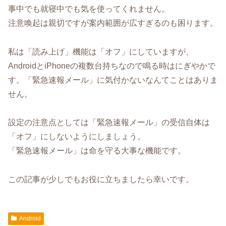
事中でも就寝中でも気を使ってくれません。
注意喚起は親切ですが案内範囲が広すぎるのも困ります。
私は「読み上げ」機能は「オフ」にしていますが、
AndroidとiPhoneの複数台持ちなので鳴る時はにぎやかで
す。「緊急速報メール」に気付かないなんてことはありま
せん。
設定の注意点としては「緊急速報メール」の受信自体は
「オフ」にしないようにしましょう。
「緊急速報メール」は命を守る大事な機能です。
この記事が少しでもお役に立ちましたら幸いです。
Android