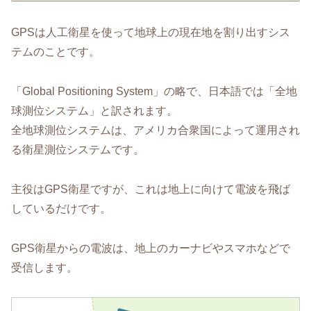
GPSは人工衛星を使って地球上の現在地を割り出すシス
テムのことです。
「Global Positioning System」の略で、日本語では「全地
球測位システム」と訳されます。
全地球測位システムは、アメリカ合衆国によって運用され
る衛星測位システムです。
主役はGPS衛星ですが、これは地上に向けて電波を飛ば
しているだけです。
GPS衛星からの電波は、地上のカーナビやスマホなどで
受信します。