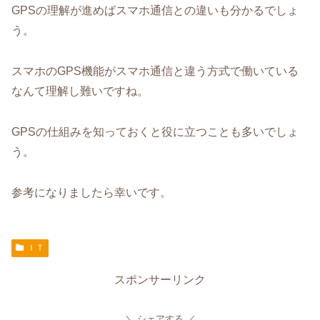
GPSの理解が進めばスマホ通信との違いも分かるでしょ
う。
スマホのGPS機能がスマホ通信と違う方式で働いている
なんて理解し難いですね。
GPSの仕組みを知っておくと役に立つことも多いでしょ
う。
参考になりましたら幸いです。
ＩＴ
スポンサーリンク
シェアする