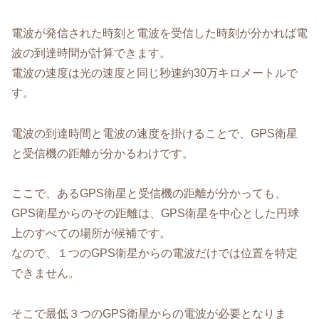
電波が発信された時刻と電波を受信した時刻が分かれば電
波の到達時間が計算できます。
電波の速度は光の速度と同じ秒速約30万キロメートルで
す。
電波の到達時間と電波の速度を掛けることで、GPS衛星
と受信機の距離が分かるわけです。
ここで、あるGPS衛星と受信機の距離が分かっても、
GPS衛星からのその距離は、GPS衛星を中心とした円球
上のすべての場所が候補です。
なので、１つのGPS衛星からの電波だけでは位置を特定
できません。
そこで最低３つのGPS衛星からの電波が必要となりま