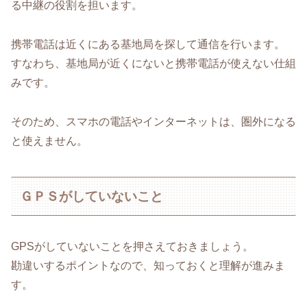
る中継の役割を担います。
携帯電話は近くにある基地局を探して通信を行います。
すなわち、基地局が近くにないと携帯電話が使えない仕組
みです。
そのため、スマホの電話やインターネットは、圏外になる
と使えません。
ＧＰＳがしていないこと
GPSがしていないことを押さえておきましょう。
勘違いするポイントなので、知っておくと理解が進みま
す。