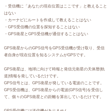
・受信機に「あなたの現在位置はここです」と教えること
はない
・カーナビにルートを作成して教えることはない
・GPS受信機の位置を探知することはない
・GPS衛星とGPS受信機が通信することはない
GPS衛星からのGPS信号をGPS受信機が受け取り、受信
者自身が現在位置を知るシステムがGPSです。
GPS衛星は、地球に向けて時報と発信元衛星の天体暦(軌
道)情報を発しているだけです。
GPS信号とは、GPS衛星が発している電波のことです。
GPS受信機は、GPS衛星からの電波(GPS信号)を受信し
て、個々のGPS衛星との距離を算出しているだけです。
GPS受信機には送信機がありません。