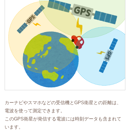
カーナビやスマホなどの受信機とGPS衛星との距離は、
電波を使って測定できます。
このGPS衛星が発信する電波には時刻データも含まれて
います。