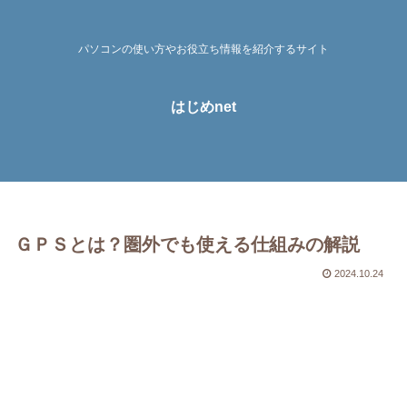
パソコンの使い方やお役立ち情報を紹介するサイト
はじめnet
ＧＰＳとは？圏外でも使える仕組みの解説
2024.10.24