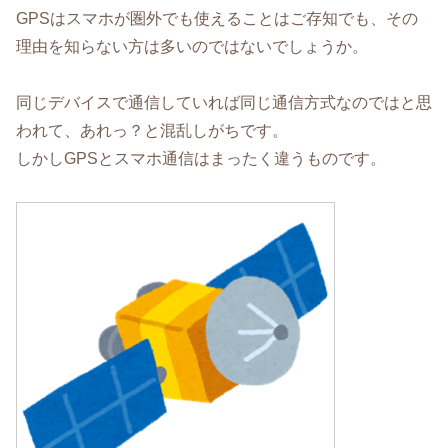
GPSはスマホが圏外でも使えることはご存知でも、その
理由を知らない方は多いのではないでしょうか。
同じデバイスで通信していれば同じ通信方式なのではと思
われて、あれっ？と混乱しがちです。
しかしGPSとスマホ通信はまったく違うものです。