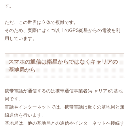
す。
ただ、この世界は立体で複雑です。
そのため、実際には４つ以上のGPS衛星からの電波を利
用しています。
スマホの通信は衛星からではなくキャリアの
基地局から
携帯電話が通信するのは携帯通信事業者(キャリア)の基地
局です。
電話やインターネットでは、携帯電話は近くの基地局と無
線通信を行います。
基地局は、他の基地局との通信やインターネットへ接続す