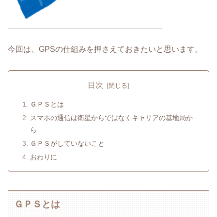
今回は、GPSの仕組みを押さえておきたいと思います。
目次
ＧＰＳとは
スマホの通信は衛星からではなくキャリアの基地局か
ら
ＧＰＳがしていないこと
おわりに
ＧＰＳとは