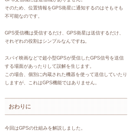
そのため、位置情報をGPS衛星に通知するのはそもそも
不可能なのです。
GPS受信機は受信するだけ、GPS衛星は送信するだけ、
それぞれの役割はシンプルなんですね。
スパイ映画などで超小型GPSが受信したGPS信号を送信
する場面があったりして誤解を生じます。
この場合、個別に内蔵された機器を使って送信していたり
しますが、これはGPS機能ではありません。
おわりに
今回はGPSの仕組みを解説しました。