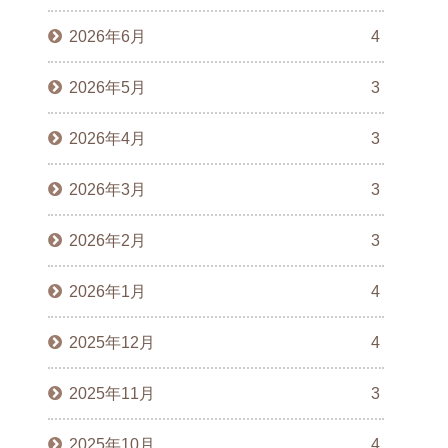
2026年6月
4
2026年5月
3
2026年4月
3
2026年3月
3
2026年2月
3
2026年1月
4
2025年12月
4
2025年11月
3
2025年10月
4