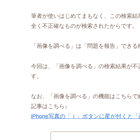
筆者が使いはじめてまもなく、この検索結
全く不正確なものが検索されたからです。
「画像を調べる」は「問題を報告」できる
今回は、「画像を調べる」の検索結果が不正
す。
なお、「画像を調べる」の機能はこちらで
記事はこちら↓
iPhone写真の「ｉ」ボタンに星が付くと