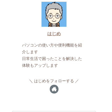
はじめ
パソコンの使い方や便利機能を紹
介します
日常生活で困ったことを解決した
体験もアップします
はじめをフォローする