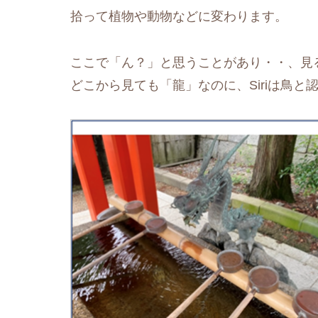
拾って植物や動物などに変わります。
ここで「ん？」と思うことがあり・・、見
どこから見ても「龍」なのに、Siriは鳥と