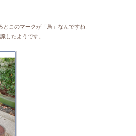
るとこのマークが「鳥」なんですね。
認識したようです。