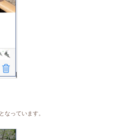
」となっています。