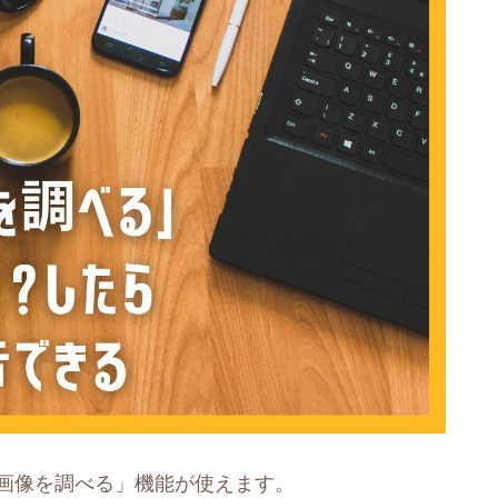
「画像を調べる」機能が使えます。