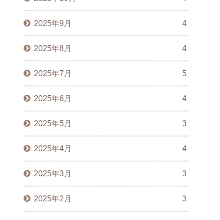
2025年9月
4
2025年8月
4
2025年7月
5
2025年6月
4
2025年5月
3
2025年4月
4
2025年3月
3
2025年2月
3