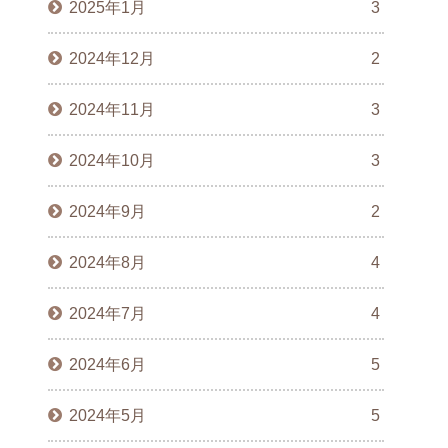
2025年1月
3
2024年12月
2
2024年11月
3
2024年10月
3
2024年9月
2
2024年8月
4
2024年7月
4
2024年6月
5
2024年5月
5