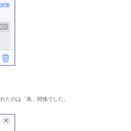
示されたのは「鳥」関係でした。