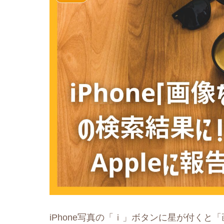
iPhone写真の「ｉ」ボタンに星が付くと