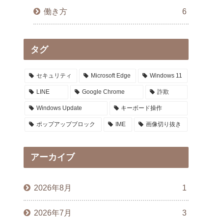
働き方
6
タグ
セキュリティ
Microsoft Edge
Windows 11
LINE
Google Chrome
詐欺
Windows Update
キーボード操作
ポップアップブロック
IME
画像切り抜き
アーカイブ
2026年8月
1
2026年7月
3