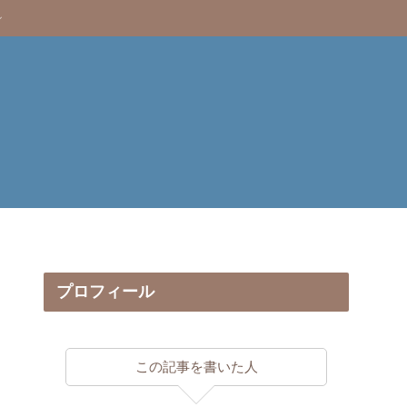
プロフィール
この記事を書いた人