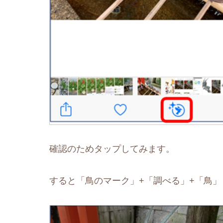
確認のためタップしてみます。
すると「鳥のマーク」+「調べる」+「鳥