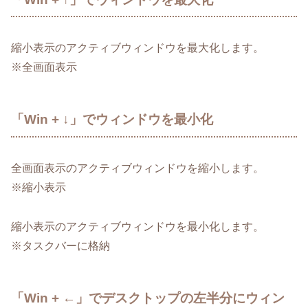
縮小表示のアクティブウィンドウを最大化します。
※全画面表示
「Win + ↓」でウィンドウを最小化
全画面表示のアクティブウィンドウを縮小します。
※縮小表示
縮小表示のアクティブウィンドウを最小化します。
※タスクバーに格納
「Win + ←」でデスクトップの左半分にウィン