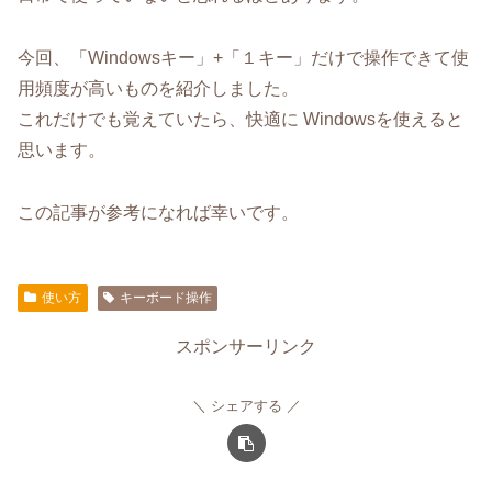
今回、「Windowsキー」+「１キー」だけで操作できて使
用頻度が高いものを紹介しました。
これだけでも覚えていたら、快適に Windowsを使えると
思います。
この記事が参考になれば幸いです。
使い方
キーボード操作
スポンサーリンク
シェアする