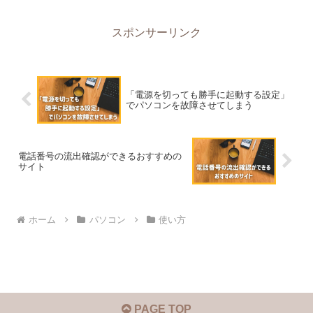
スポンサーリンク
「電源を切っても勝手に起動する設定」
でパソコンを故障させてしまう
電話番号の流出確認ができるおすすめの
サイト
ホーム
パソコン
使い方
PAGE TOP