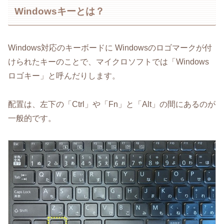
Windowsキーとは？
Windows対応のキーボードに Windowsのロゴマークが付
けられたキーのことで、マイクロソフトでは「Windows
ロゴキー」と呼んだりします。
配置は、左下の「Ctrl」や「Fn」と「Alt」の間にあるのが
一般的です。