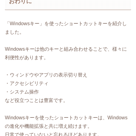
おわりに
「Windowsキー」を使ったショートカットキーを紹介し
ました。
Windowsキーは他のキーと組み合わせることで、様々に
利便性があります。
・ウィンドウやアプリの表示切り替え
・アクセシビリティ
・システム操作
など役立つことは豊富です。
Windowsキーを使ったショートカットキーは、Windows
の進化や機能拡張と共に増え続けます。
日常で使っていないと忘れるほどあります。