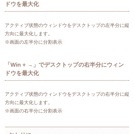
ドウを最大化
アクティブ状態のウィンドウをデスクトップの左半分に縦
方向に最大化します。
※画面の左半分に分割表示
「Win + →」でデスクトップの右半分にウィン
ドウを最大化
アクティブ状態のウィンドウをデスクトップの右半分に縦
方向に最大化します。
※画面の右半分に分割表示