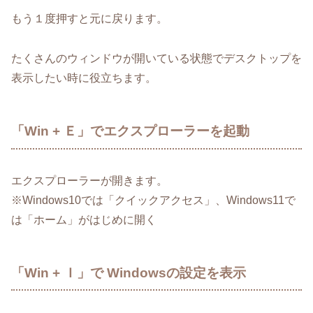
もう１度押すと元に戻ります。
たくさんのウィンドウが開いている状態でデスクトップを
表示したい時に役立ちます。
「Win + Ｅ」でエクスプローラーを起動
エクスプローラーが開きます。
※Windows10では「クイックアクセス」、Windows11で
は「ホーム」がはじめに開く
「Win + Ｉ」で Windowsの設定を表示