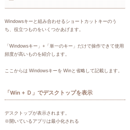
ー
Windowsキーと組み合わせるショートカットキーのう
ち、役立つものをいくつかあげます。
「Windowsキー」+「単一のキー」だけで操作できて使用
頻度が高いものを紹介します。
ここからは Windowsキーを Winと省略して記載します。
「Win + Ｄ」でデスクトップを表示
デスクトップが表示されます。
※開いているアプリは最小化される