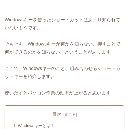
Windowsキーを使ったショートカットはあまり知られて
いないようです。
そもそも、Windowsキーが何かを知らない、押すことで
何ができるのかを知らない、ということがあります。
ここで、Windowsキーのこと、組み合わせるショートカ
ットキーを紹介します。
使いだすとパソコン作業の効率が上がると思います。
目次
Windowsキーとは？