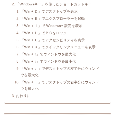
「Windowsキー」を使ったショートカットキー
「Win + Ｄ」でデスクトップを表示
「Win + Ｅ」でエクスプローラーを起動
「Win + Ｉ」で Windowsの設定を表示
「Win + Ｌ」でＰＣをロック
「Win + Ｕ」でアクセシビリティを表示
「Win + Ｘ」でクイックリンクメニューを表示
「Win + ↑」でウィンドウを最大化
「Win + ↓」でウィンドウを最小化
「Win + ←」でデスクトップの左半分にウィンド
ウを最大化
「Win + →」でデスクトップの右半分にウィンド
ウを最大化
おわりに