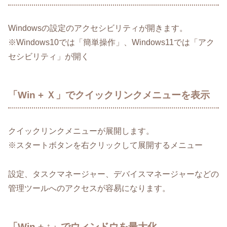
Windowsの設定のアクセシビリティが開きます。
※Windows10では「簡単操作」、Windows11では「アク
セシビリティ」が開く
「Win + Ｘ」でクイックリンクメニューを表示
クイックリンクメニューが展開します。
※スタートボタンを右クリックして展開するメニュー
設定、タスクマネージャー、デバイスマネージャーなどの
管理ツールへのアクセスが容易になります。
「Win + ↑」でウィンドウを最大化