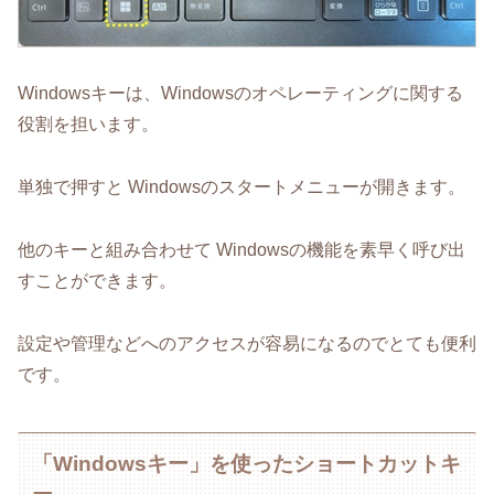
Windowsキーは、Windowsのオペレーティングに関する
役割を担います。
単独で押すと Windowsのスタートメニューが開きます。
他のキーと組み合わせて Windowsの機能を素早く呼び出
すことができます。
設定や管理などへのアクセスが容易になるのでとても便利
です。
「Windowsキー」を使ったショートカットキ