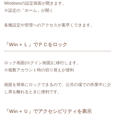
Windowsの設定画面が開きます。
※設定の「ホーム」が開く
各種設定や管理へのアクセスが素早くできます。
「Win + Ｌ」でＰＣをロック
ロック画面(ログイン画面)に移行します。
※複数アカウント時の切り替えが便利
画面を簡単にロックできるので、公共の場での作業中に少
し席を離れるときに便利です。
「Win + Ｕ」でアクセシビリティを表示