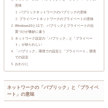
意味
パブリックネットワークのパブリックの意味
プライベートネットワークのプライベートの意味
Windows10と11で、パブリックとプライベートの位
置づけが微妙に違う
ネットワーク設定の「パブリック」と「プライベー
ト」が紛らわしい
「パブリック」環境での設定と「プライベート」環境
での設定
おわりに
ネットワークの「パブリック」と「プライベ
ート」の意味