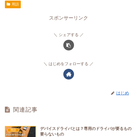
用語
スポンサーリンク
シェアする
はじめをフォローする
はじめ
関連記事
デバイスドライバとは？専用のドライバが要るもの
用語
要らないもの