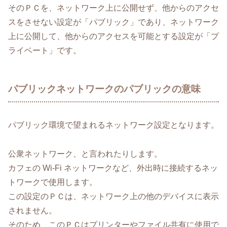
そのＰＣを、ネットワーク上に公開せず、他からのアクセ
スをさせない設定が「パブリック」であり、ネットワーク
上に公開して、他からのアクセスを可能とする設定が「プ
ライベート」です。
パブリックネットワークのパブリックの意味
パブリック環境で望まれるネットワーク設定となります。
公衆ネットワーク、と言われたりします。
カフェの Wi-Fi ネットワークなど、外出時に接続するネッ
トワークで使用します。
この設定のＰＣは、ネットワーク上の他のデバイスに表示
されません。
そのため、このＰＣはプリンターやファイル共有に使用で