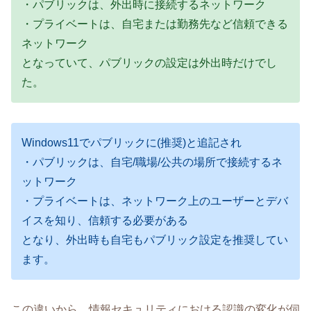
・パブリックは、外出時に接続するネットワーク
・プライベートは、自宅または勤務先など信頼できる
ネットワーク
となっていて、パブリックの設定は外出時だけでし
た。
Windows11でパブリックに(推奨)と追記され
・パブリックは、自宅/職場/公共の場所で接続するネ
ットワーク
・プライベートは、ネットワーク上のユーザーとデバ
イスを知り、信頼する必要がある
となり、外出時も自宅もパブリック設定を推奨してい
ます。
この違いから、情報セキュリティにおける認識の変化が伺