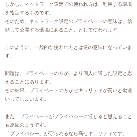
しかし、ネットワーク設定での使われ方は、利用する環境
を指定するものです。
そのため、ネットワーク設定のプライベートの意味は、信
頼して公開する環境にあること、として使われます。
このように、一般的な使われ方とは逆の意味になっていま
す。
問題は、プライベートの方が、より個人に適した設定と思
えることにあります。
その結果、プライベートの方がセキュリティが高いと勘違
いしてしまいます。
また、プライベートがプライバシーに通じると思えること
も原因のようです。
「プライバシー」が守られるなら高セキュリティです。