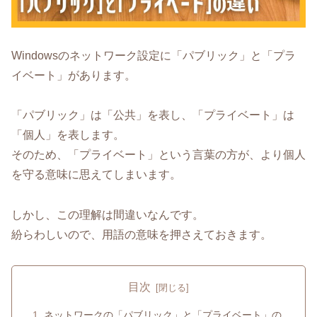
Windowsのネットワーク設定に「パブリック」と「プラ
イベート」があります。
「パブリック」は「公共」を表し、「プライベート」は
「個人」を表します。
そのため、「プライベート」という言葉の方が、より個人
を守る意味に思えてしまいます。
しかし、この理解は間違いなんです。
紛らわしいので、用語の意味を押さえておきます。
目次
ネットワークの「パブリック」と「プライベート」の