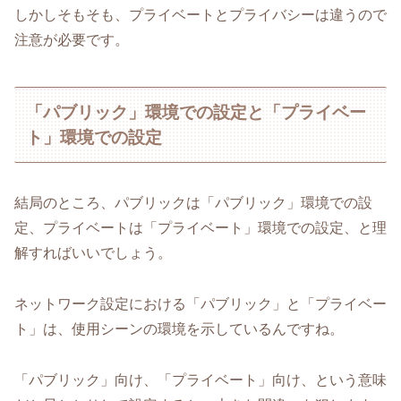
しかしそもそも、プライベートとプライバシーは違うので
注意が必要です。
「パブリック」環境での設定と「プライベー
ト」環境での設定
結局のところ、パブリックは「パブリック」環境での設
定、プライベートは「プライベート」環境での設定、と理
解すればいいでしょう。
ネットワーク設定における「パブリック」と「プライベー
ト」は、使用シーンの環境を示しているんですね。
「パブリック」向け、「プライベート」向け、という意味