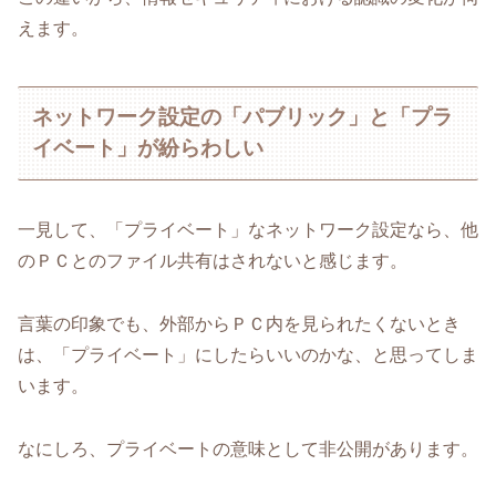
えます。
ネットワーク設定の「パブリック」と「プラ
イベート」が紛らわしい
一見して、「プライベート」なネットワーク設定なら、他
のＰＣとのファイル共有はされないと感じます。
言葉の印象でも、外部からＰＣ内を見られたくないとき
は、「プライベート」にしたらいいのかな、と思ってしま
います。
なにしろ、プライベートの意味として非公開があります。