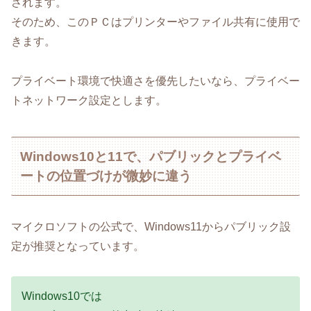
されます。
そのため、このＰＣはプリンターやファイル共有に使用で
きます。
プライベート環境で快適さを優先したいなら、プライベー
トネットワーク設定とします。
Windows10と11で、パブリックとプライベ
ートの位置づけが微妙に違う
マイクロソフトの公式で、Windows11からパブリック設
定が推奨となっています。
Windows10では