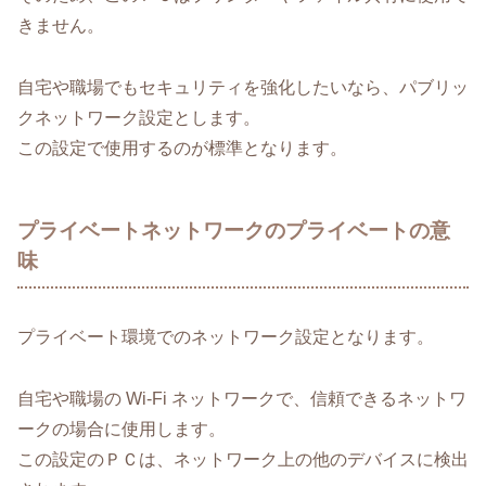
きません。
自宅や職場でもセキュリティを強化したいなら、パブリッ
クネットワーク設定とします。
この設定で使用するのが標準となります。
プライベートネットワークのプライベートの意
味
プライベート環境でのネットワーク設定となります。
自宅や職場の Wi-Fi ネットワークで、信頼できるネットワ
ークの場合に使用します。
この設定のＰＣは、ネットワーク上の他のデバイスに検出