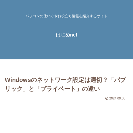
パソコンの使い方やお役立ち情報を紹介するサイト
はじめnet
Windowsのネットワーク設定は適切？「パブ
リック」と「プライベート」の違い
2024.09.03