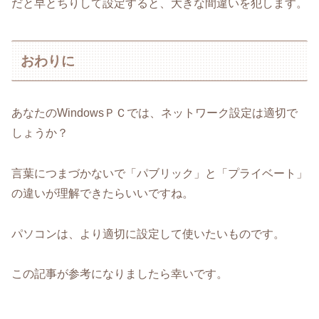
だと早とちりして設定すると、大きな間違いを犯します。
おわりに
あなたのWindowsＰＣでは、ネットワーク設定は適切で
しょうか？
言葉につまづかないで「パブリック」と「プライベート」
の違いが理解できたらいいですね。
パソコンは、より適切に設定して使いたいものです。
この記事が参考になりましたら幸いです。