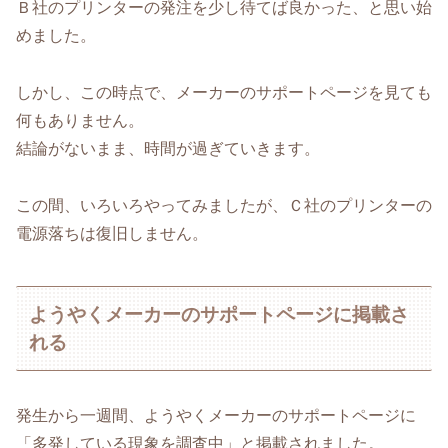
Ｂ社のプリンターの発注を少し待てば良かった、と思い始
めました。
しかし、この時点で、メーカーのサポートページを見ても
何もありません。
結論がないまま、時間が過ぎていきます。
この間、いろいろやってみましたが、Ｃ社のプリンターの
電源落ちは復旧しません。
ようやくメーカーのサポートページに掲載さ
れる
発生から一週間、ようやくメーカーのサポートページに
「多発している現象を調査中」と掲載されました。