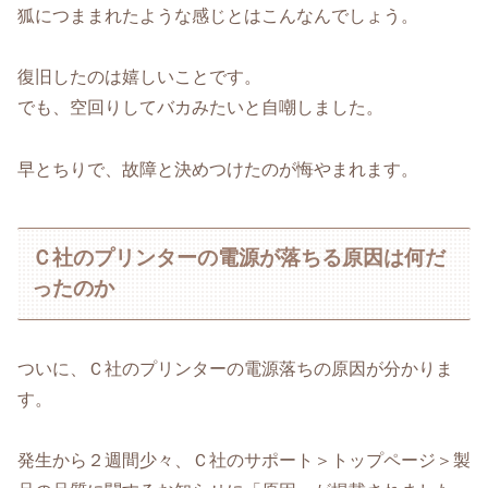
狐につままれたような感じとはこんなんでしょう。
復旧したのは嬉しいことです。
でも、空回りしてバカみたいと自嘲しました。
早とちりで、故障と決めつけたのが悔やまれます。
Ｃ社のプリンターの電源が落ちる原因は何だ
ったのか
ついに、Ｃ社のプリンターの電源落ちの原因が分かりま
す。
発生から２週間少々、Ｃ社のサポート＞トップページ＞製