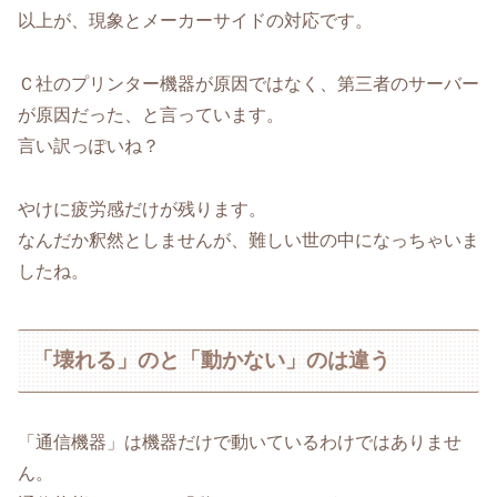
以上が、現象とメーカーサイドの対応です。
Ｃ社のプリンター機器が原因ではなく、第三者のサーバー
が原因だった、と言っています。
言い訳っぽいね？
やけに疲労感だけが残ります。
なんだか釈然としませんが、難しい世の中になっちゃいま
したね。
「壊れる」のと「動かない」のは違う
「通信機器」は機器だけで動いているわけではありませ
ん。