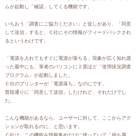
ムが起動し「確認」してくる機能です。
いちおう「調査にご協力ください」と促しがあり、「同意
して送信」すると、Ｃ社にその情報がフィードバックされ
るというわけです。
「電源を入れてもすぐに電源が落ちる」現象が広く知れ渡
った最中にも、筆者のパソコンに２度ほど「使用状況調査
プログラム」が起動しました。
Ｃ社のプリンターが「電源落ち」なのにです。
普段通りに「同意して送信」したけれど、それだけでし
た。
こんな機能があるなら、ユーザーに対して、ここからアク
ションが取れるのに、と思います。
Ｃ社は、この機能を情報集めだけに使っていて「持ち腐