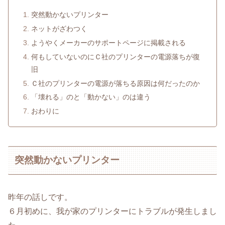
突然動かないプリンター
ネットがざわつく
ようやくメーカーのサポートページに掲載される
何もしていないのにＣ社のプリンターの電源落ちが復
旧
Ｃ社のプリンターの電源が落ちる原因は何だったのか
「壊れる」のと「動かない」のは違う
おわりに
突然動かないプリンター
昨年の話しです。
６月初めに、我が家のプリンターにトラブルが発生しまし