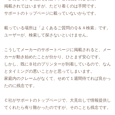
掲載されてはいますが、たどり着くのは手間です。
サポートのトップページに載っていないからです。
載っている場所は「よくあるご質問のＱ＆Ａ検索」です。
ユーザーが、検索して探さないといけません。
こうしてメーカーのサポートページに掲載されると、メー
カーが動き始めたことが分かり、ひとまず安心です。
しかし、既にＢ社のプリンターが到着しているので、なん
とタイミングの悪いことかと思ってしまいます。
家庭内のクレームがなくて、せめて１週間待てれば良かっ
たのに残念です。
Ｃ社がサポートのトップページで、大見出しで情報提供し
てくれたら有り難かったのですが、そのことも残念です。