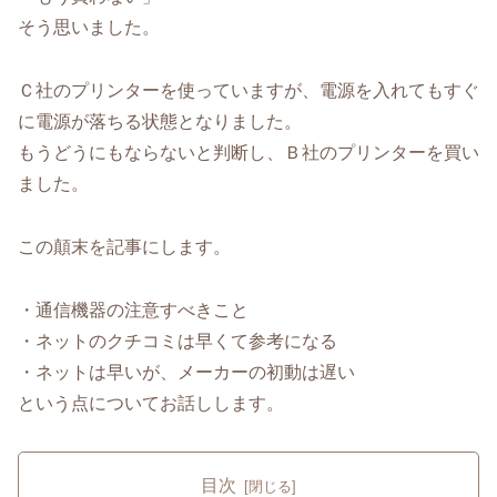
そう思いました。
Ｃ社のプリンターを使っていますが、電源を入れてもすぐ
に電源が落ちる状態となりました。
もうどうにもならないと判断し、Ｂ社のプリンターを買い
ました。
この顛末を記事にします。
・通信機器の注意すべきこと
・ネットのクチコミは早くて参考になる
・ネットは早いが、メーカーの初動は遅い
という点についてお話しします。
目次