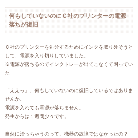
何もしていないのにＣ社のプリンターの電源
落ちが復旧
Ｃ社のプリンターを処分するためにインクを取り外そうと
して、電源を入り切りしていました。
※電源が落ちるのでインクトレーが出てこなくて困ってい
た
「ええっ」、何もしていないのに復旧しているではありま
せんか。
電源を入れても電源が落ちません。
発生からは１週間少々です。
自然に治っちゃうのって、機器の故障ではなかったの？