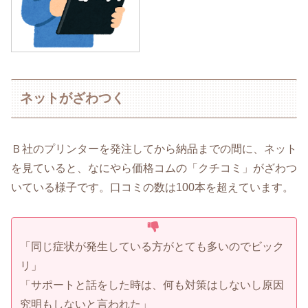
ネットがざわつく
Ｂ社のプリンターを発注してから納品までの間に、ネット
を見ていると、なにやら価格コムの「クチコミ」がざわつ
いている様子です。口コミの数は100本を超えています。
「同じ症状が発生している方がとても多いのでビック
リ」
「サポートと話をした時は、何も対策はしないし原因
究明もしないと言われた」