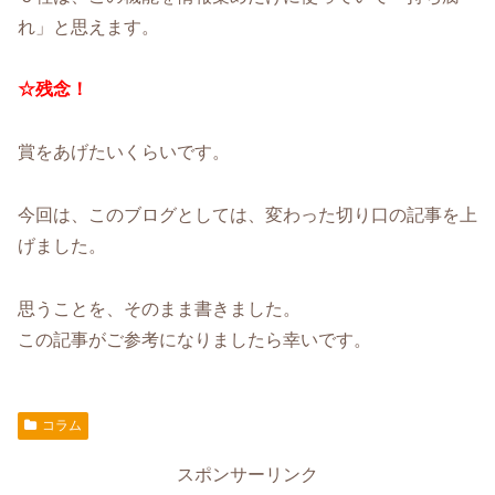
れ」と思えます。
☆残念！
賞をあげたいくらいです。
今回は、このブログとしては、変わった切り口の記事を上
げました。
思うことを、そのまま書きました。
この記事がご参考になりましたら幸いです。
コラム
スポンサーリンク