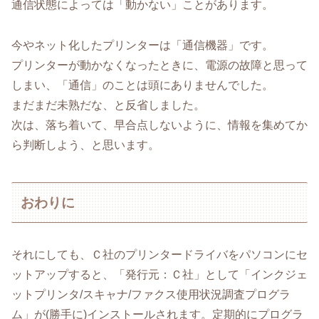
通信状態によっては「動かない」ことがあります。
今やネット化したプリンターは「通信機器」です。
プリンターが動かなくなったときに、電源の故障と思って
しまい、「通信」のことは頭にありませんでした。
まだまだ未熟だな、と反省しました。
次は、落ち着いて、早合点しないように、情報を集めてか
ら判断しよう、と思います。
おわりに
それにしても、Ｃ社のプリンタードライバをパソコンにセ
ットアップすると、「発行元：Ｃ社」として「インクジェ
ットプリンタ/スキャナ/ファクス使用状況調査プログラ
ム」が(勝手に)インストールされます。定期的にプログラ