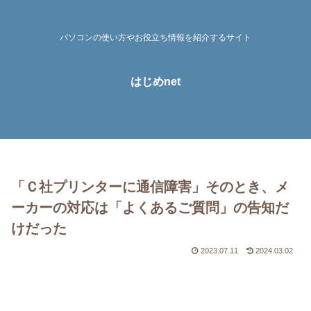
パソコンの使い方やお役立ち情報を紹介するサイト
はじめnet
「Ｃ社プリンターに通信障害」そのとき、メ
ーカーの対応は「よくあるご質問」の告知だ
けだった
2023.07.11
2024.03.02