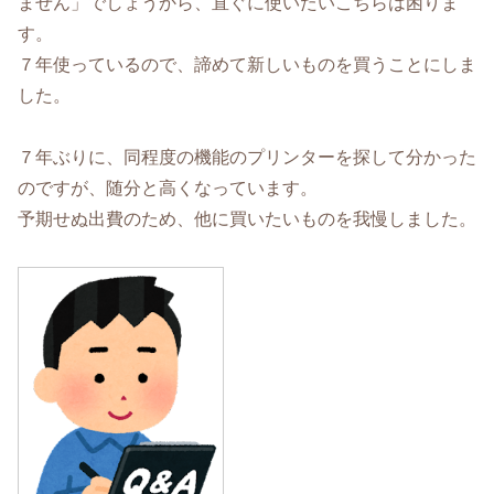
ません」でしょうから、直ぐに使いたいこちらは困りま
す。
７年使っているので、諦めて新しいものを買うことにしま
した。
７年ぶりに、同程度の機能のプリンターを探して分かった
のですが、随分と高くなっています。
予期せぬ出費のため、他に買いたいものを我慢しました。