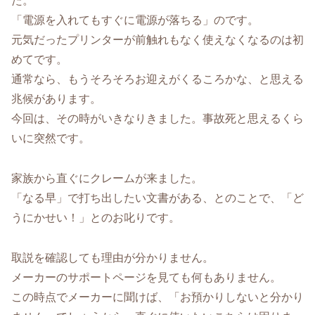
た。
「電源を入れてもすぐに電源が落ちる」のです。
元気だったプリンターが前触れもなく使えなくなるのは初
めてです。
通常なら、もうそろそろお迎えがくるころかな、と思える
兆候があります。
今回は、その時がいきなりきました。事故死と思えるくら
いに突然です。
家族から直ぐにクレームが来ました。
「なる早」で打ち出したい文書がある、とのことで、「ど
うにかせい！」とのお叱りです。
取説を確認しても理由が分かりません。
メーカーのサポートページを見ても何もありません。
この時点でメーカーに聞けば、「お預かりしないと分かり