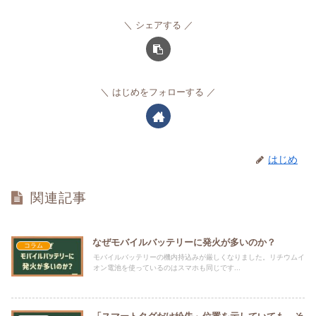
シェアする
はじめをフォローする
はじめ
関連記事
なぜモバイルバッテリーに発火が多いのか？
コラム
モバイルバッテリーの機内持込みが厳しくなりました。リチウムイ
オン電池を使っているのはスマホも同じです...