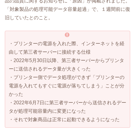
品の品質に関するお知らせに「原因」が掲載されました。
「対象製品の処理可能データ容量超過」で、１週間前に復
旧していたとのこと。
・プリンターの電源を入れた際、インターネットを経
由して第三者サーバーに接続する仕様
・2022年5月30日以降、第三者サーバーからプリンタ
ーに送信されるデータ量が大きくった
・プリンター側でデータ処理ができず「プリンターの
電源を入れてもすぐに電源が落ちてしまう」ことが分
かった
・2022年6月7日に第三者サーバーから送信されるデー
タが処理可能容量内に変更になった
・それで対象商品は正常に起動できるようになった