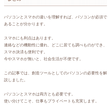
パソコンとスマホの違いを理解すれば、パソコンが必須で
あることが分かります。
スマホにも利点はあります。
連絡などの機動性に優れ、どこに居ても調べものができ、
スマホ決済も便利です。
今やスマホが無いと、社会生活が不便です。
この記事では、創造ツールとしてのパソコンの必要性を解
説しました。
パソコンとスマホは両方とも必要です。
使い分けてこそ、仕事もプライベートも充実します。