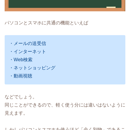
パソコンとスマホに共通の機能といえば
・メールの送受信
・インターネット
・Web検索
・ネットショッピング
・動画視聴
などでしょう。
同じことができるので、軽く使う分には違いはないように
見えます。
しかしパソコンとスマホを使うほど「全く別物」であるこ