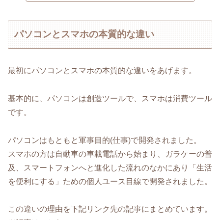
パソコンとスマホの本質的な違い
最初にパソコンとスマホの本質的な違いをあげます。
基本的に、パソコンは創造ツールで、スマホは消費ツール
です。
パソコンはもともと軍事目的(仕事)で開発されました。
スマホの方は自動車の車載電話から始まり、ガラケーの普
及、スマートフォンへと進化した流れのなかにあり「生活
を便利にする」ための個人ユース目線で開発されました。
この違いの理由を下記リンク先の記事にまとめています。