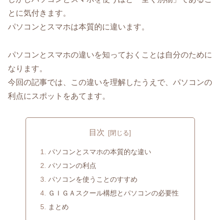
とに気付きます。
パソコンとスマホは本質的に違います。
パソコンとスマホの違いを知っておくことは自分のために
なります。
今回の記事では、この違いを理解したうえで、パソコンの
利点にスポットをあてます。
目次
パソコンとスマホの本質的な違い
パソコンの利点
パソコンを使うことのすすめ
ＧＩＧＡスクール構想とパソコンの必要性
まとめ