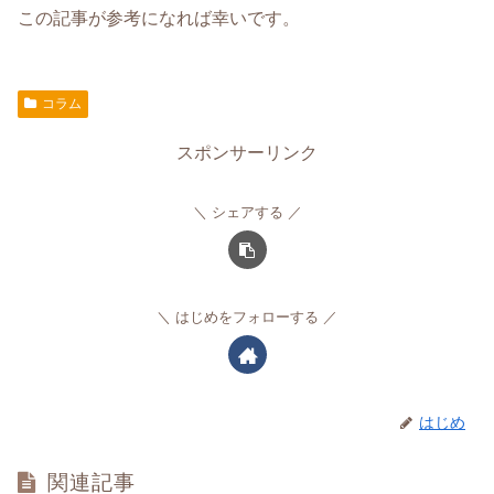
この記事が参考になれば幸いです。
コラム
スポンサーリンク
シェアする
はじめをフォローする
はじめ
関連記事