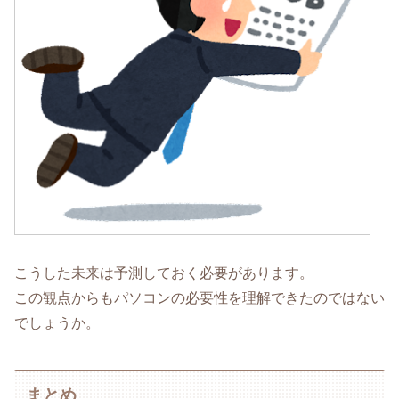
こうした未来は予測しておく必要があります。
この観点からもパソコンの必要性を理解できたのではない
でしょうか。
まとめ