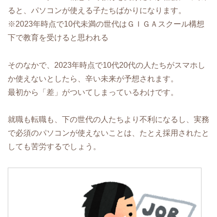
ると、パソコンが使える子たちばかりになります。
※2023年時点で10代未満の世代はＧＩＧＡスクール構想
下で教育を受けると思われる
そのなかで、2023年時点で10代20代の人たちがスマホし
か使えないとしたら、辛い未来が予想されます。
最初から「差」がついてしまっているわけです。
就職も転職も、下の世代の人たちより不利になるし、実務
で必須のパソコンが使えないことは、たとえ採用されたと
しても苦労するでしょう。