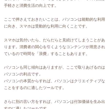
手軽さと消費生活の向上です。
ここで押さえておきたいことは、パソコンは能動的な利用
に向き、スマホは受動的な利用に向くことです。
スマホは気付いたら、だらだらと見続けてしまうことがあ
ります。消費者の関心を引くようなコンテンツが用意され
ているので時間を「浪費」することもあります。
パソコンも同じ傾向はありますが、ここで取りあげるのは
パソコンの利点です。
パソコンの本質からすれば、パソコンはクリエイティブな
ことをするのに適したツールです。
さらに別の言い方をすれば、パソコンは付加価値を生み出
すのに適したツールです。