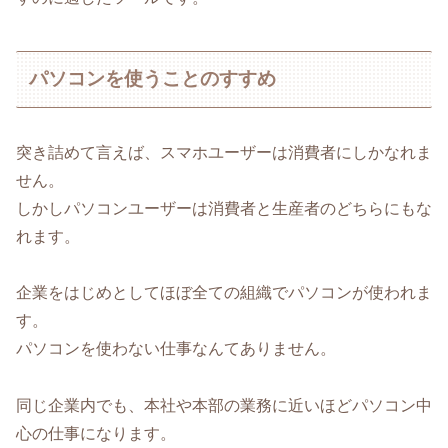
パソコンを使うことのすすめ
突き詰めて言えば、スマホユーザーは消費者にしかなれま
せん。
しかしパソコンユーザーは消費者と生産者のどちらにもな
れます。
企業をはじめとしてほぼ全ての組織でパソコンが使われま
す。
パソコンを使わない仕事なんてありません。
同じ企業内でも、本社や本部の業務に近いほどパソコン中
心の仕事になります。