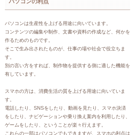
パソコンの利点
パソコンは生産性を上げる用途に向いています。
コンテンツの編集や制作、文書や資料の作成など、何かを
作るためのものです。
そこで生み出されたものが、仕事の場や社会で役立ちま
す。
別の言い方をすれば、制作物を提供する側に適した機能を
有しています。
スマホの方は、消費生活の質を上げる用途に向いていま
す。
電話したり、SNSをしたり、動画を見たり、スマホ決済
をしたり、ナビゲーションや乗り換え案内を利用したり、
ゲームをしたり、ということが楽々行えます。
これらの一部はパソコンでもできますが、スマホの利点は