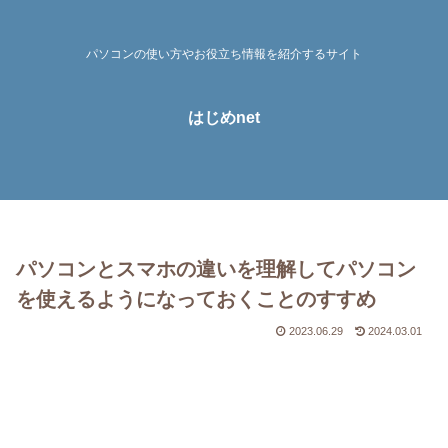
パソコンの使い方やお役立ち情報を紹介するサイト
はじめnet
パソコンとスマホの違いを理解してパソコン
を使えるようになっておくことのすすめ
2023.06.29
2024.03.01