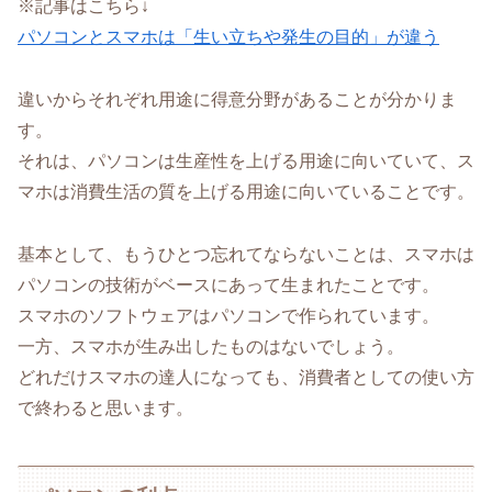
※記事はこちら↓
パソコンとスマホは「生い立ちや発生の目的」が違う
違いからそれぞれ用途に得意分野があることが分かりま
す。
それは、パソコンは生産性を上げる用途に向いていて、ス
マホは消費生活の質を上げる用途に向いていることです。
基本として、もうひとつ忘れてならないことは、スマホは
パソコンの技術がベースにあって生まれたことです。
スマホのソフトウェアはパソコンで作られています。
一方、スマホが生み出したものはないでしょう。
どれだけスマホの達人になっても、消費者としての使い方
で終わると思います。