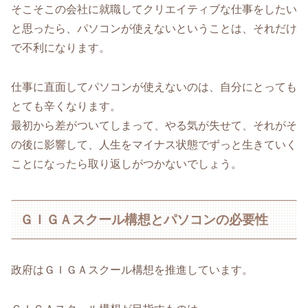
そこそこの会社に就職してクリエイティブな仕事をしたい
と思ったら、パソコンが使えないということは、それだけ
で不利になります。
仕事に直面してパソコンが使えないのは、自分にとっても
とても辛くなります。
最初から差がついてしまって、やる気が失せて、それがそ
の後に影響して、人生をマイナス状態でずっと生きていく
ことになったら取り返しがつかないでしょう。
ＧＩＧＡスクール構想とパソコンの必要性
政府はＧＩＧＡスクール構想を推進しています。