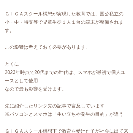
ＧＩＧＡスクール構想が実現した教育では、国公私立の
小・中・特支等で児童生徒１人１台の端末が整備されま
す。
この影響は考えておく必要があります。
とくに
2023年時点で20代までの世代は、スマホが最初で個人ユ
ースとして使用
なので最も影響を受けます。
先に紹介したリンク先の記事で言及しています
※パソコンとスマホは「生い立ちや発生の目的」が違う
ＧＩＧＡスクール構想下で教育を受けた子が社会に出て来