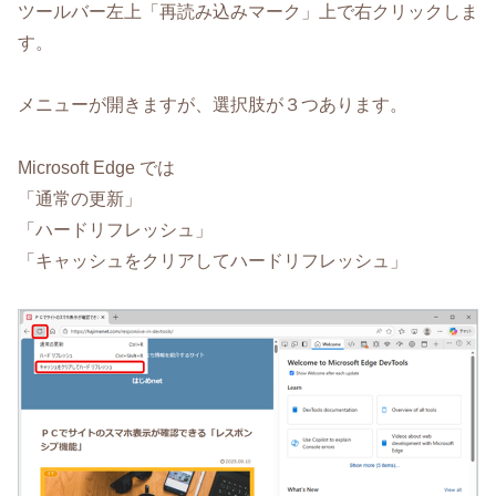
ツールバー左上「再読み込みマーク」上で右クリックしま
す。
メニューが開きますが、選択肢が３つあります。
Microsoft Edge では
「通常の更新」
「ハードリフレッシュ」
「キャッシュをクリアしてハードリフレッシュ」