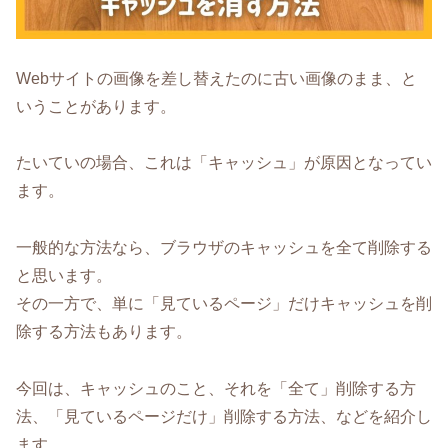
Webサイトの画像を差し替えたのに古い画像のまま、と
いうことがあります。
たいていの場合、これは「キャッシュ」が原因となってい
ます。
一般的な方法なら、ブラウザのキャッシュを全て削除する
と思います。
その一方で、単に「見ているページ」だけキャッシュを削
除する方法もあります。
今回は、キャッシュのこと、それを「全て」削除する方
法、「見ているページだけ」削除する方法、などを紹介し
ます。