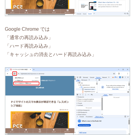
Google Chrome では
「通常の再読み込み」
「ハード再読み込み」
「キャッシュの消去とハード再読み込み」