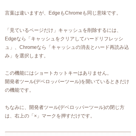
言葉は違いますが、EdgeもChromeも同じ意味です。
「見ているページだけ」キャッシュを削除するには、
Edgeなら「キャッシュをクリアしてハードリフレッシ
ュ」、Chromeなら「キャッシュの消去とハード再読み込
み」を選択します。
この機能にはショートカットキーはありません。
開発者ツール(デベロッパーツール)を開いているときだけ
の機能です。
ちなみに、開発者ツール(デベロッパーツール)の閉じ方
は、右上の「×」マークを押すだけです。