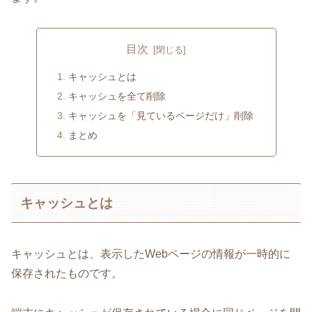
目次
キャッシュとは
キャッシュを全て削除
キャッシュを「見ているページだけ」削除
まとめ
キャッシュとは
キャッシュとは、表示したWebページの情報が一時的に
保存されたものです。