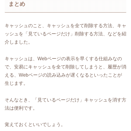
まとめ
キャッシュのこと、キャッシュを全て削除する方法、キャ
ッシュを「見ているページだけ」削除する方法、などを紹
介しました。
キャッシュは、Webページの表示を早くする仕組みなの
で、安易にキャッシュを全て削除してしまうと、履歴が消
える、Webページの読み込みが遅くなるといったことが
生じます。
そんなとき、「見ているページだけ」キャッシュを消す方
法は便利です。
覚えておくといいでしょう。