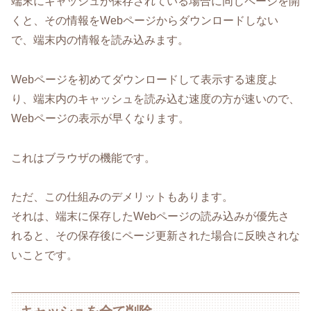
端末にキャッシュが保存されている場合に同じページを開
くと、その情報をWebページからダウンロードしない
で、端末内の情報を読み込みます。
Webページを初めてダウンロードして表示する速度よ
り、端末内のキャッシュを読み込む速度の方が速いので、
Webページの表示が早くなります。
これはブラウザの機能です。
ただ、この仕組みのデメリットもあります。
それは、端末に保存したWebページの読み込みが優先さ
れると、その保存後にページ更新された場合に反映されな
いことです。