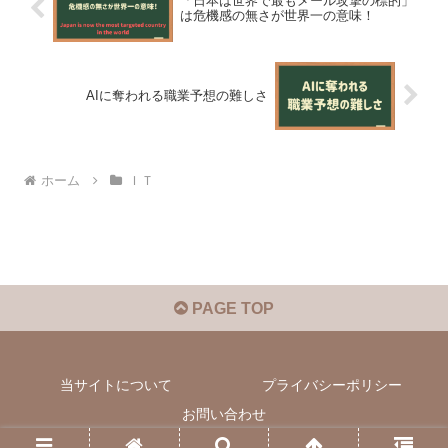
「日本は世界で最もメール攻撃の標的」
は危機感の無さが世界一の意味！
AIに奪われる職業予想の難しさ
ホーム
ＩＴ
PAGE TOP
当サイトについて
プライバシーポリシー
お問い合わせ