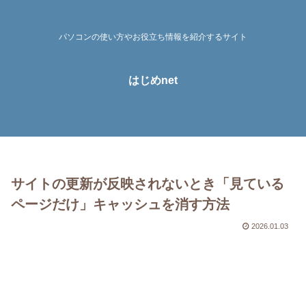
パソコンの使い方やお役立ち情報を紹介するサイト
はじめnet
サイトの更新が反映されないとき「見ている
ページだけ」キャッシュを消す方法
2026.01.03