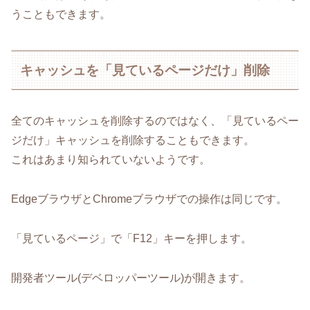
うこともできます。
キャッシュを「見ているページだけ」削除
全てのキャッシュを削除するのではなく、「見ているペー
ジだけ」キャッシュを削除することもできます。
これはあまり知られていないようです。
EdgeブラウザとChromeブラウザでの操作は同じです。
「見ているページ」で「F12」キーを押します。
開発者ツール(デベロッパーツール)が開きます。