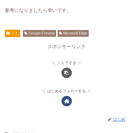
参考になりましたら幸いです。
ＩＴ
Google Chrome
Microsoft Edge
スポンサーリンク
シェアする
はじめをフォローする
はじめ