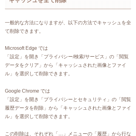
キャッシュを全て削除
一般的な方法になりますが、以下の方法でキャッシュを全
て削除できます。
Microsoft Edge では
「設定」を開き「プライバシー/検索/サービス」の「閲覧
データをクリア」から「キャッシュされた画像とファイ
ル」を選択して削除できます。
Google Chrome では
「設定」を開き「プライバシーとセキュリティ」の「閲覧
履歴データを削除」から「キャッシュされた画像とファイ
ル」を選択して削除できます。
この削除は、それぞれ「…」メニューの「履歴」から行な