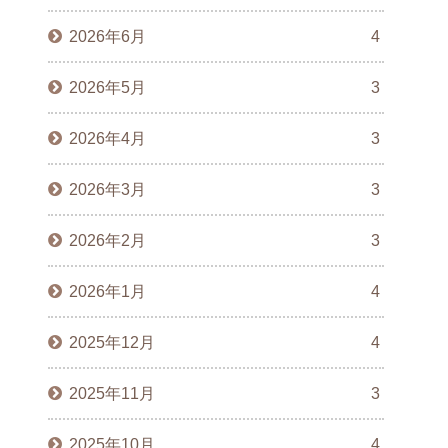
2026年6月
4
2026年5月
3
2026年4月
3
2026年3月
3
2026年2月
3
2026年1月
4
2025年12月
4
2025年11月
3
2025年10月
4