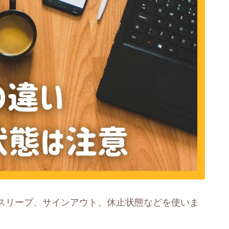
スリープ、サインアウト、休止状態などを使いま