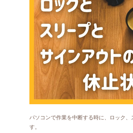
パソコンで作業を中断する時に、ロック、
す。