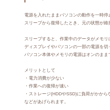
電源を入れたままパソコンの動作を一時停止
スリープから復帰したとき、元の状態が維
スリープすると、作業中のデータがメモリ
ディスプレイやパソコンの一部の電源を切
パソコン本体やメモリの電源はオンのまま
メリットとして
・電力消費が少ない
・作業への復帰が速い
・ストレージ(HDDやSSD)に負荷がかから
などがあげられます。