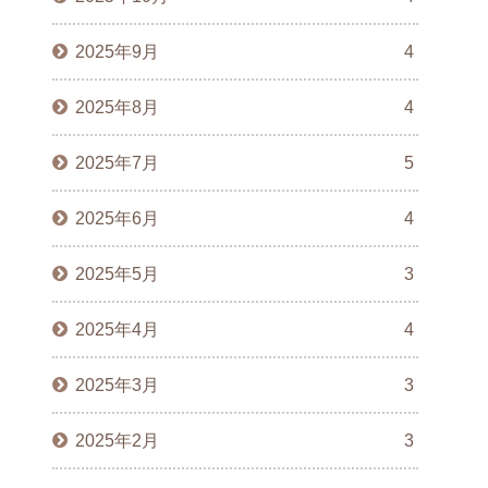
2025年9月
4
2025年8月
4
2025年7月
5
2025年6月
4
2025年5月
3
2025年4月
4
2025年3月
3
2025年2月
3