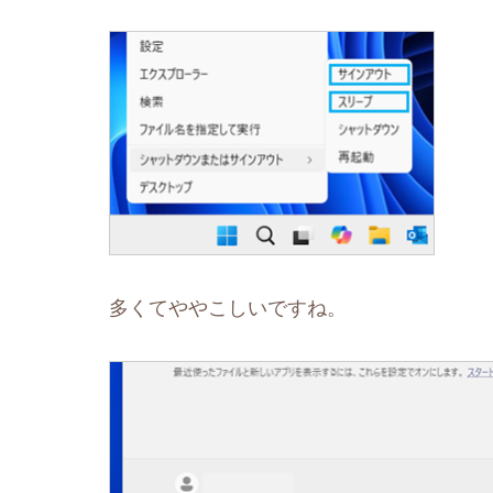
多くてややこしいですね。