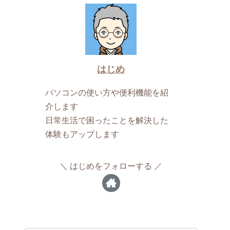
はじめ
パソコンの使い方や便利機能を紹
介します
日常生活で困ったことを解決した
体験もアップします
はじめをフォローする