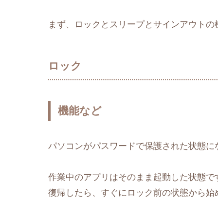
まず、ロックとスリープとサインアウトの
ロック
機能など
パソコンがパスワードで保護された状態に
作業中のアプリはそのまま起動した状態で
復帰したら、すぐにロック前の状態から始