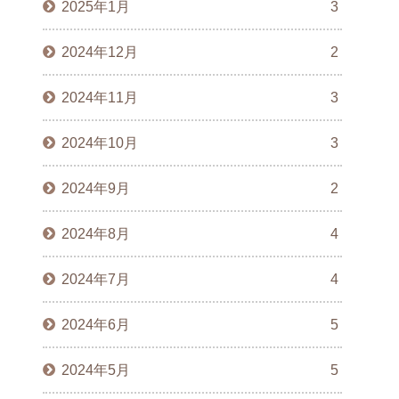
2025年1月
3
2024年12月
2
2024年11月
3
2024年10月
3
2024年9月
2
2024年8月
4
2024年7月
4
2024年6月
5
2024年5月
5