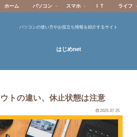
ホーム
パソコン
スマホ
ＩＴ
ライフ
パソコンの使い方やお役立ち情報を紹介するサイト
はじめnet
ウトの違い、休止状態は注意
2025.07.25