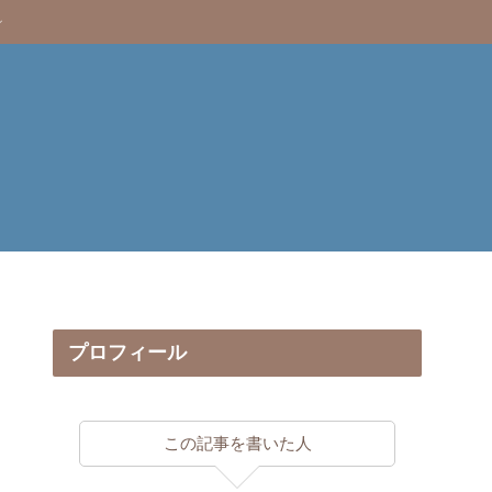
プロフィール
この記事を書いた人