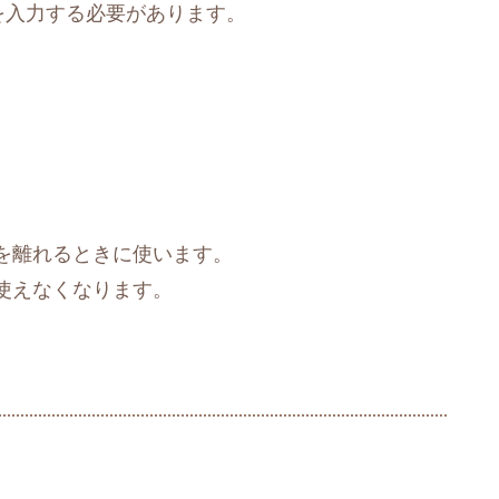
を入力する必要があります。
を離れるときに使います。
使えなくなります。