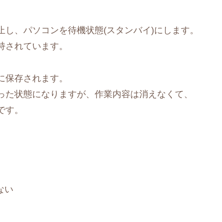
し、パソコンを待機状態(スタンバイ)にします。
持されています。
に保存されます。
った状態になりますが、作業内容は消えなくて、
です。
ない