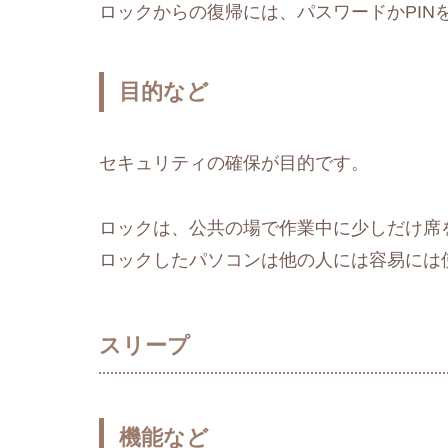
ロックからの復帰には、パスワードかPIN
目的など
セキュリティの確保が目的です。
ロックは、公共の場で作業中に少しだけ席
ロックしたパソコンは他の人には容易には
スリープ
機能など