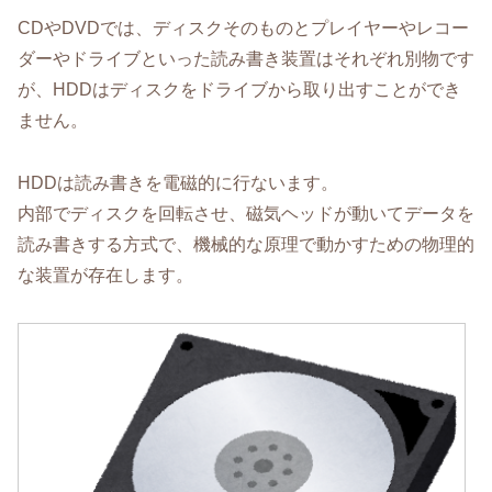
CDやDVDでは、ディスクそのものとプレイヤーやレコー
ダーやドライブといった読み書き装置はそれぞれ別物です
が、HDDはディスクをドライブから取り出すことができ
ません。
HDDは読み書きを電磁的に行ないます。
内部でディスクを回転させ、磁気ヘッドが動いてデータを
読み書きする方式で、機械的な原理で動かすための物理的
な装置が存在します。