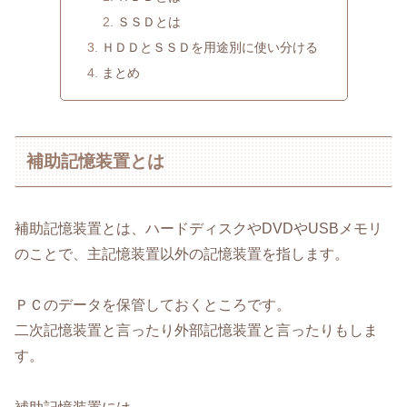
ＳＳＤとは
ＨＤＤとＳＳＤを用途別に使い分ける
まとめ
補助記憶装置とは
補助記憶装置とは、ハードディスクやDVDやUSBメモリ
のことで、主記憶装置以外の記憶装置を指します。
ＰＣのデータを保管しておくところです。
二次記憶装置と言ったり外部記憶装置と言ったりもしま
す。