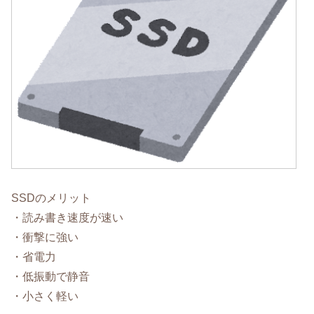
SSDのメリット
・読み書き速度が速い
・衝撃に強い
・省電力
・低振動で静音
・小さく軽い