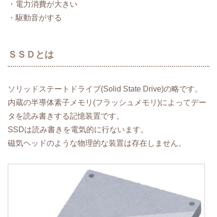
・電力消費が大きい
・駆動音がする
ＳＳＤとは
ソリッドステートドライブ(Solid State Drive)の略です。
内蔵の半導体素子メモリ(フラッシュメモリ)によってデー
タを読み書きする記憶装置です。
SSDは読み書きを電気的に行ないます。
磁気ヘッドのような物理的な装置は存在しません。