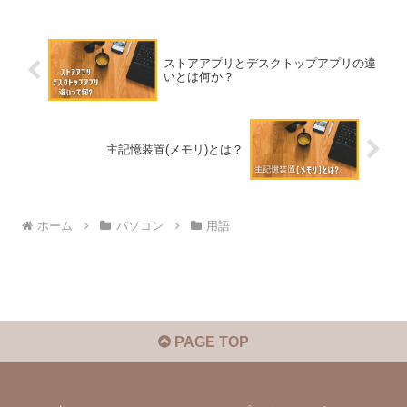
ストアアプリとデスクトップアプリの違
いとは何か？
主記憶装置(メモリ)とは？
ホーム
パソコン
用語
PAGE TOP