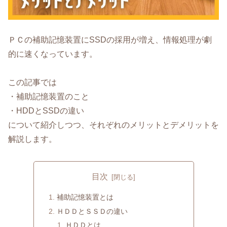
ＰＣの補助記憶装置にSSDの採用が増え、情報処理が劇
的に速くなっています。
この記事では
・補助記憶装置のこと
・HDDとSSDの違い
について紹介しつつ、それぞれのメリットとデメリットを
解説します。
目次
補助記憶装置とは
ＨＤＤとＳＳＤの違い
ＨＤＤとは