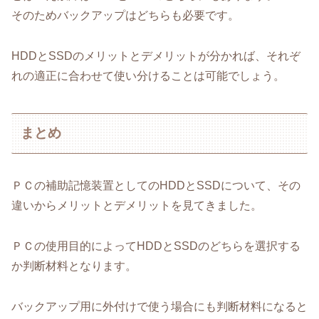
そのためバックアップはどちらも必要です。
HDDとSSDのメリットとデメリットが分かれば、それぞ
れの適正に合わせて使い分けることは可能でしょう。
まとめ
ＰＣの補助記憶装置としてのHDDとSSDについて、その
違いからメリットとデメリットを見てきました。
ＰＣの使用目的によってHDDとSSDのどちらを選択する
か判断材料となります。
バックアップ用に外付けで使う場合にも判断材料になると