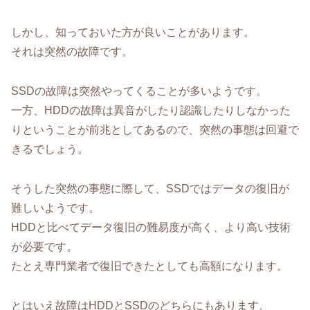
しかし、知っておいた方が良いことがあります。
それは突然の故障です。
SSDの故障は突然やってくることが多いようです。
一方、HDDの故障は異音がしたり認識したりしなかった
りということが前兆としてあるので、突然の事態は回避で
きるでしょう。
そうした突然の事態に際して、SSDではデータの復旧が
難しいようです。
HDDと比べてデータ復旧の難易度が高く、より高い技術
が必要です。
たとえ専門業者で復旧できたとしても高額になります。
とはいえ故障はHDDとSSDのどちらにもあります。