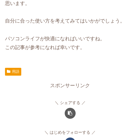
思います。
自分に合った使い方を考えてみてはいかがでしょう。
パソコンライフが快適になればいいですね。
この記事が参考になれば幸いです。
用語
スポンサーリンク
シェアする
はじめをフォローする