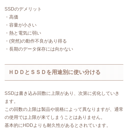
SSDのデメリット
・高価
・容量が小さい
・熱と電気に弱い
・(突然)の動作不良があり得る
・長期のデータ保存には向かない
ＨＤＤとＳＳＤを用途別に使い分ける
SSDは書き込み回数に上限があり、次第に劣化していき
ます。
この回数の上限は製品や規格によって異なりますが、通常
の使用では上限が来てしまうことはありません。
基本的にHDDよりも耐久性があるとされています。