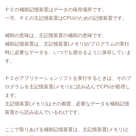
ＰＣの補助記憶装置はデータの保存場所です。
一方、ＰＣの主記憶装置はCPUのための記憶装置です。
補助の意味は、主記憶装置の補助の意味です。
補助記憶装置は、主記憶装置(メモリ)がプログラムの実行
時に必要なデータを、いつでも渡せるように保存していま
す。
ＰＣがアプリケーションソフトを実行するときは、そのプ
ログラムを主記憶装置(メモリ)に読み込んでCPUが処理し
ます。
主記憶装置(メモリ)はその都度、必要なデータを補助記憶
装置から読み込んでいるわけです。
ここで取りあげる補助記憶装置は、主記憶装置(メモリ)と