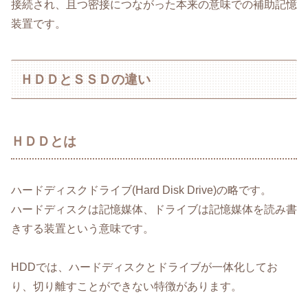
接続され、且つ密接につながった本来の意味での補助記憶
装置です。
ＨＤＤとＳＳＤの違い
ＨＤＤとは
ハードディスクドライブ(Hard Disk Drive)の略です。
ハードディスクは記憶媒体、ドライブは記憶媒体を読み書
きする装置という意味です。
HDDでは、ハードディスクとドライブが一体化してお
り、切り離すことができない特徴があります。