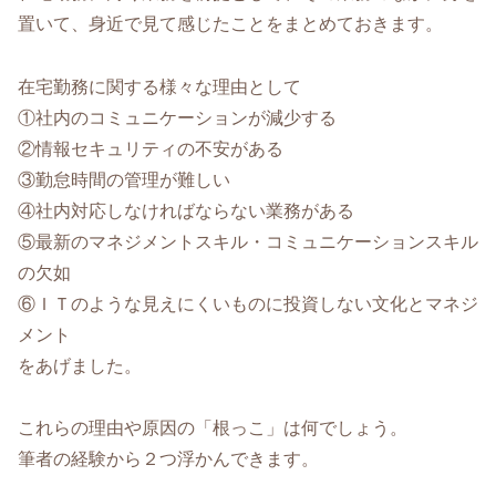
置いて、身近で見て感じたことをまとめておきます。
在宅勤務に関する様々な理由として
①社内のコミュニケーションが減少する
②情報セキュリティの不安がある
③勤怠時間の管理が難しい
④社内対応しなければならない業務がある
⑤最新のマネジメントスキル・コミュニケーションスキル
の欠如
⑥ＩＴのような見えにくいものに投資しない文化とマネジ
メント
をあげました。
これらの理由や原因の「根っこ」は何でしょう。
筆者の経験から２つ浮かんできます。