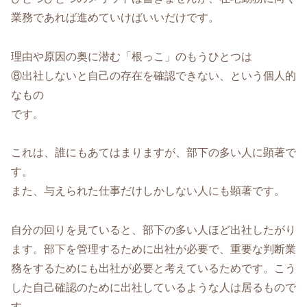
業務であれば進めていけばいいだけです。
理由や原因の奥に潜む「根っこ」のもうひとつは
⑧出社しないと自己の存在を確認できない、という個人的
なもの
です。
これは、誰にもあてはまりますが、部下の多い人に顕著で
す。
また、与えられた仕事だけしかしない人にも顕著です。
自分の回りを見ていると、部下の多い人ほど出社したがり
ます。部下を管理するために出社が必要で、重要な判断業
務をするためにも出社が必要と考えているためです。こう
した自己確認のために出社しているような人は居るもので
す。