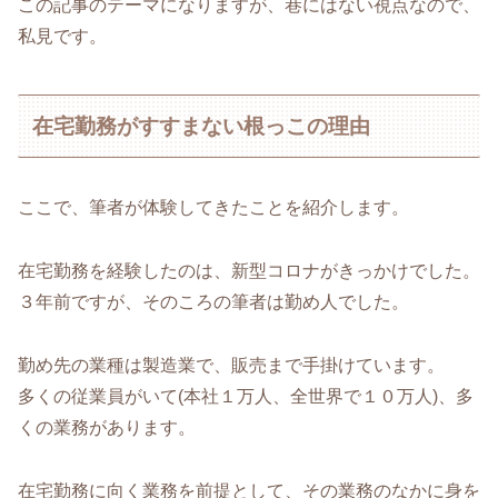
この記事のテーマになりますが、巷にはない視点なので、
私見です。
在宅勤務がすすまない根っこの理由
ここで、筆者が体験してきたことを紹介します。
在宅勤務を経験したのは、新型コロナがきっかけでした。
３年前ですが、そのころの筆者は勤め人でした。
勤め先の業種は製造業で、販売まで手掛けています。
多くの従業員がいて(本社１万人、全世界で１０万人)、多
くの業務があります。
在宅勤務に向く業務を前提として、その業務のなかに身を