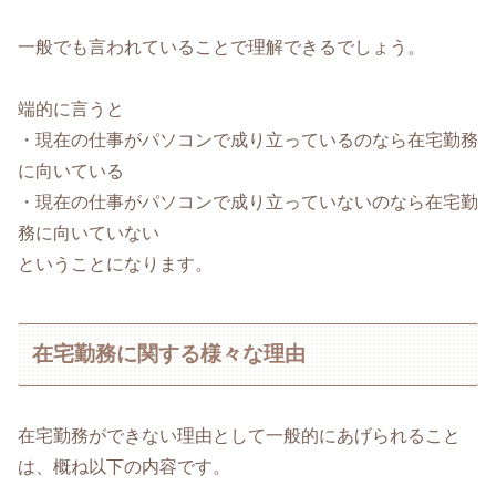
一般でも言われていることで理解できるでしょう。
端的に言うと
・現在の仕事がパソコンで成り立っているのなら在宅勤務
に向いている
・現在の仕事がパソコンで成り立っていないのなら在宅勤
務に向いていない
ということになります。
在宅勤務に関する様々な理由
在宅勤務ができない理由として一般的にあげられること
は、概ね以下の内容です。