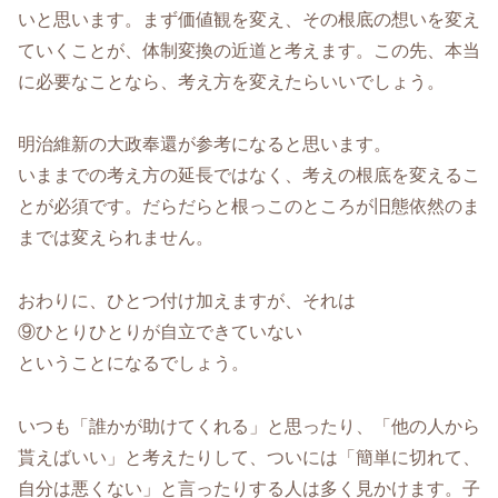
いと思います。まず価値観を変え、その根底の想いを変え
ていくことが、体制変換の近道と考えます。この先、本当
に必要なことなら、考え方を変えたらいいでしょう。
明治維新の大政奉還が参考になると思います。
いままでの考え方の延長ではなく、考えの根底を変えるこ
とが必須です。だらだらと根っこのところが旧態依然のま
までは変えられません。
おわりに、ひとつ付け加えますが、それは
⑨ひとりひとりが自立できていない
ということになるでしょう。
いつも「誰かが助けてくれる」と思ったり、「他の人から
貰えばいい」と考えたりして、ついには「簡単に切れて、
自分は悪くない」と言ったりする人は多く見かけます。子