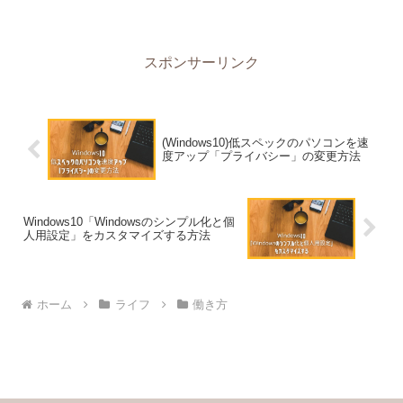
スポンサーリンク
(Windows10)低スペックのパソコンを速
度アップ「プライバシー」の変更方法
Windows10「Windowsのシンプル化と個
人用設定」をカスタマイズする方法
ホーム
ライフ
働き方