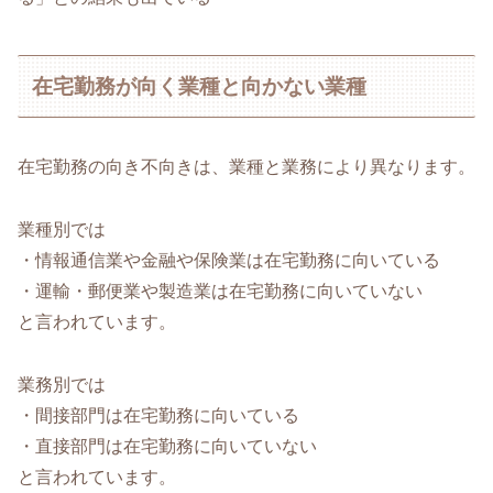
在宅勤務が向く業種と向かない業種
在宅勤務の向き不向きは、業種と業務により異なります。
業種別では
・情報通信業や金融や保険業は在宅勤務に向いている
・運輸・郵便業や製造業は在宅勤務に向いていない
と言われています。
業務別では
・間接部門は在宅勤務に向いている
・直接部門は在宅勤務に向いていない
と言われています。