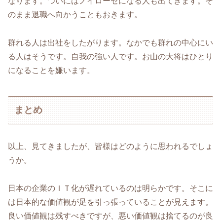
なります。ついにはノイローゼになる人も出てきます。そ
のまま退職へ向かうこともおきます。
群れる人は出社をしたがります。なかでも群れの中心にい
る人はそうです。自我の強い人です。お山の大将はひとり
になることを嫌います。
まとめ
以上、見てきましたが、皆様はどのように思われるでしょ
うか。
日本の企業のＩＴ化が遅れているのは明らかです。そこに
は日本的な価値観が足を引っ張っていることが見えます。
良い価値観は残すべきですが、悪い価値観は捨てるのが良