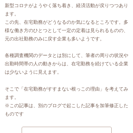
新型コロナがようやく落ち着き、経済活動が戻りつつあり
ます。
この先、在宅勤務がどうなるのか気になるところです。多
様な働き方のひとつとして一定の定着は見られるものの、
元の出社勤務のみに戻す企業も多いようです。
各種調査機関のデータとは別にして、筆者の周りの状況や
出勤時間帯の人の動きからは、在宅勤務を続けている企業
は少ないように見えます。
そこで「在宅勤務がすすまない根っこの理由」を考えてみ
ます。
※この記事は、別のブログで起こした記事を加筆修正した
ものです