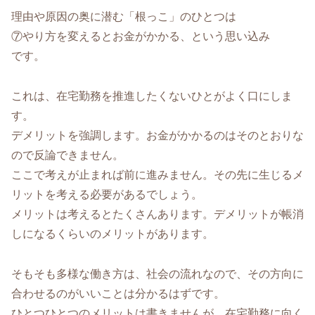
理由や原因の奥に潜む「根っこ」のひとつは
⑦やり方を変えるとお金がかかる、という思い込み
です。
これは、在宅勤務を推進したくないひとがよく口にしま
す。
デメリットを強調します。お金がかかるのはそのとおりな
ので反論できません。
ここで考えが止まれば前に進みません。その先に生じるメ
リットを考える必要があるでしょう。
メリットは考えるとたくさんあります。デメリットが帳消
しになるくらいのメリットがあります。
そもそも多様な働き方は、社会の流れなので、その方向に
合わせるのがいいことは分かるはずです。
ひとつひとつのメリットは書きませんが、在宅勤務に向く