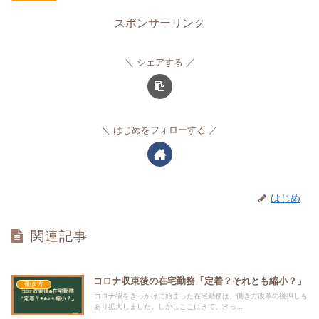
スポンサーリンク
シェアする
はじめをフォローする
はじめ
関連記事
コロナ収束後の在宅勤務「定着？それとも縮小？」
働き方
コロナ禍をきっかけに始まった在宅勤務は、働き方改革の後押しも
あり拡大しました。しかしここにきて、きっ...