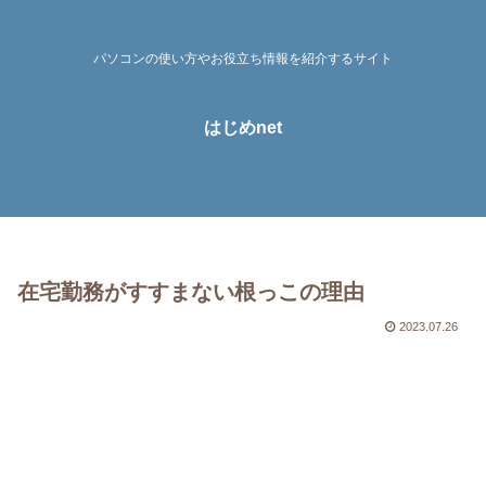
パソコンの使い方やお役立ち情報を紹介するサイト
はじめnet
在宅勤務がすすまない根っこの理由
2023.07.26