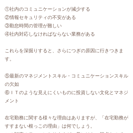
①社内のコミュニケーションが減少する
②情報セキュリティの不安がある
③勤怠時間の管理が難しい
④社内対応しなければならない業務がある
これらを深掘りすると、さらにつぎの原因に行きつきま
す。
⑤最新のマネジメントスキル・コミュニケーションスキル
の欠如
⑥ＩＴのような見えにくいものに投資しない文化とマネジ
メント
在宅勤務に関する様々な理由はありますが、「在宅勤務が
すすまない根っこの理由」は何でしょう。