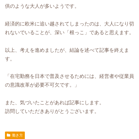
供のような大人が多いようです。
経済的に欧米に追い越されてしまったのは、大人になり切
れないでいることが、深い「根っこ」であると思えます。
以上、考えを進めましたが、結論を述べて記事を終えま
す。
「在宅勤務を日本で普及させるためには、経営者や従業員
の意識改革が必要不可欠です。」
また、気づいたことがあれば記事にします。
訪問していただきありがとうございます。
働き方