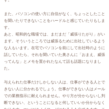
また、パソコンの使い方に自信がなく、ちょっとしたこと
を聞いたりできないことをハードルと感じていたりもしま
す。
あと、昭和的な職場では、まだまだ「威張りたがり」がい
ます。そういうところでは威張るために出社しているよう
な人もいます。在宅でパソコンを前にして出社時のように
話していたら、それを聞いていた奥さんに「おまえ、威張
ってんな」とメモを置かれたなんて話も話題になりまし
た。
与えられた仕事だけしかしない人は、仕事ができる人とで
きない人に分かれるでしょう。仕事ができない人はメール
での業務指示に耐えられません。やり方が分からないし判
断できない、ということになると何していいか分からなく