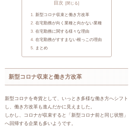
目次
新型コロナ収束と働き方改革
在宅勤務が向く業種と向かない業種
在宅勤務に関する様々な理由
在宅勤務がすすまない根っこの理由
まとめ
新型コロナ収束と働き方改革
新型コロナを奇貨として、いっとき多様な働き方へシフト
し、働き方改革も進んだかに見えました。
しかし、コロナが収束すると「新型コロナ前と同じ状態」
へ回帰する企業も多いようです。